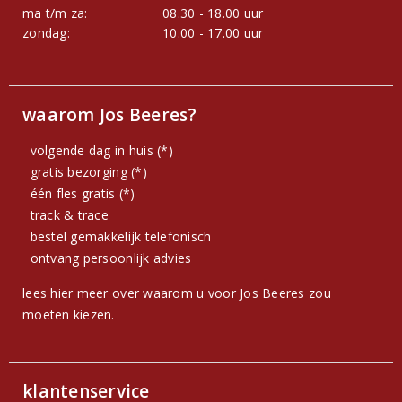
ma t/m za:
08.30 - 18.00 uur
zondag:
10.00 - 17.00 uur
waarom Jos Beeres?
volgende dag in huis (*)
gratis bezorging (*)
één fles gratis (*)
track & trace
bestel gemakkelijk telefonisch
ontvang persoonlijk advies
lees hier meer over waarom u voor Jos Beeres zou
moeten kiezen.
klantenservice