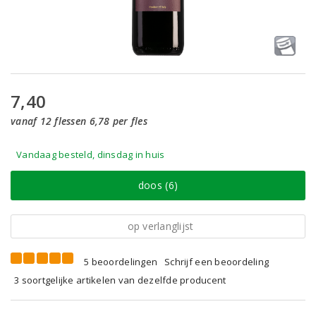
7,40
vanaf 12 flessen 6,78 per fles
Vandaag besteld, dinsdag in huis
doos (6)
op verlanglijst
5 beoordelingen
Schrijf een beoordeling
3 soortgelijke artikelen van dezelfde producent