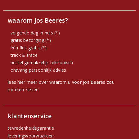
waarom Jos Beeres?
volgende dag in huis (*)
gratis bezorging (*)
één fles gratis (*)
track & trace
bestel gemakkelijk telefonisch
ontvang persoonlijk advies
lees hier meer over waarom u voor Jos Beeres zou
moeten kiezen.
klantenservice
tevredenheidsgarantie
leveringsvoorwaarden