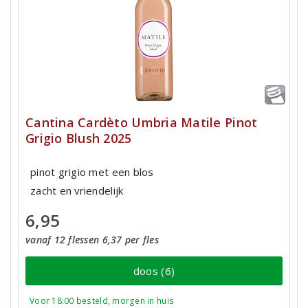
Cantina Cardèto Umbria Matile Pinot
Grigio Blush 2025
pinot grigio met een blos
zacht en vriendelijk
6,95
vanaf 12 flessen 6,37 per fles
doos (6)
Voor 18:00 besteld, morgen in huis