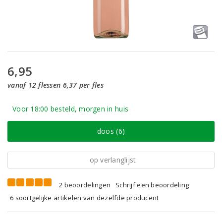
6,95
vanaf 12 flessen 6,37 per fles
Voor 18:00 besteld, morgen in huis
doos (6)
op verlanglijst
2 beoordelingen
Schrijf een beoordeling
6 soortgelijke artikelen van dezelfde producent