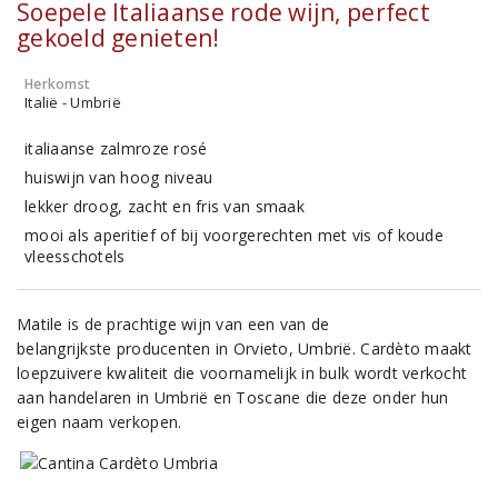
Soepele Italiaanse rode wijn, perfect
gekoeld genieten!
Herkomst
Italië - Umbrië
italiaanse zalmroze rosé
huiswijn van hoog niveau
lekker droog, zacht en fris van smaak
mooi als aperitief of bij voorgerechten met vis of koude
vleesschotels
Matile is de prachtige wijn van een van de
belangrijkste producenten in Orvieto, Umbrië. Cardèto maakt
loepzuivere kwaliteit die voornamelijk in bulk wordt verkocht
aan handelaren in Umbrië en Toscane die deze onder hun
eigen naam verkopen.