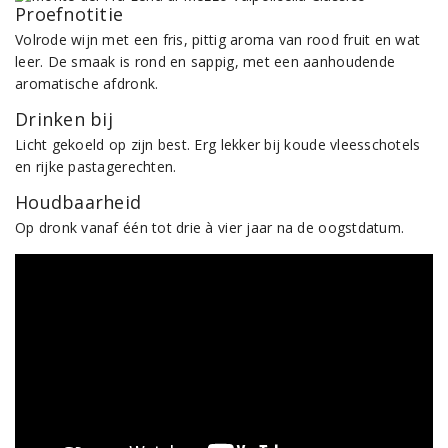
Proefnotitie
Volrode wijn met een fris, pittig aroma van rood fruit en wat
leer. De smaak is rond en sappig, met een aanhoudende
aromatische afdronk.
Drinken bij
Licht gekoeld op zijn best. Erg lekker bij koude vleesschotels
en rijke pastagerechten.
Houdbaarheid
Op dronk vanaf één tot drie à vier jaar na de oogstdatum.