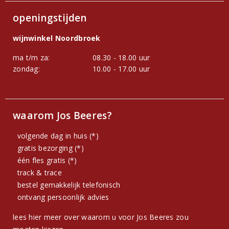
openingstijden
wijnwinkel Noordbroek
ma t/m za:
08.30 - 18.00 uur
zondag:
10.00 - 17.00 uur
waarom Jos Beeres?
volgende dag in huis (*)
gratis bezorging (*)
één fles gratis (*)
track & trace
bestel gemakkelijk telefonisch
ontvang persoonlijk advies
lees hier meer over waarom u voor Jos Beeres zou