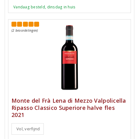
Vandaag besteld, dinsdag in huis
(2 beoordelingen)
Monte del Frà Lena di Mezzo Valpolicella
Ripasso Classico Superiore halve fles
2021
Vol, verfijnd