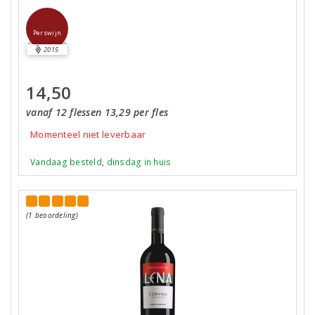
Perswijn
2015
14,50
vanaf 12 flessen 13,29 per fles
Momenteel niet leverbaar
Vandaag besteld, dinsdag in huis
(1 beoordeling)