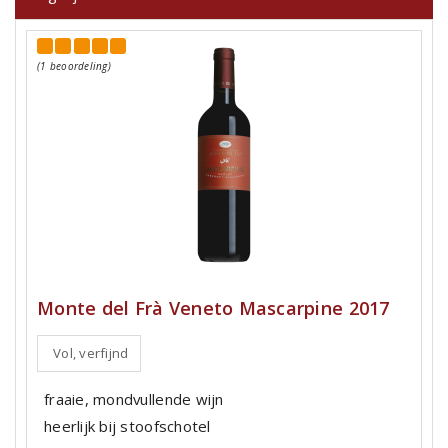
(1 beoordeling)
Monte del Frà Veneto Mascarpine 2017
Vol, verfijnd
fraaie, mondvullende wijn
heerlijk bij stoofschotel