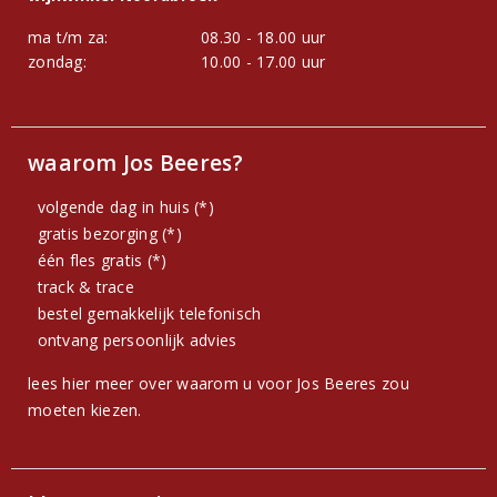
ma t/m za:
08.30 - 18.00 uur
zondag:
10.00 - 17.00 uur
waarom Jos Beeres?
volgende dag in huis (*)
gratis bezorging (*)
één fles gratis (*)
track & trace
bestel gemakkelijk telefonisch
ontvang persoonlijk advies
lees hier meer over waarom u voor Jos Beeres zou
moeten kiezen.