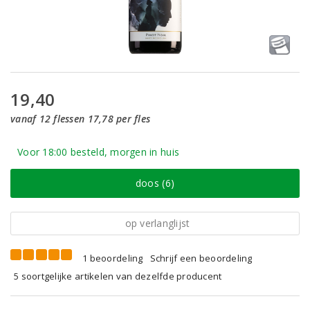
19,40
vanaf 12 flessen 17,78 per fles
Voor 18:00 besteld, morgen in huis
doos (6)
op verlanglijst
1 beoordeling
Schrijf een beoordeling
5 soortgelijke artikelen van dezelfde producent