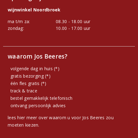
wijnwinkel Noordbroek
ma t/m za:
08.30 - 18.00 uur
zondag:
10.00 - 17.00 uur
waarom Jos Beeres?
volgende dag in huis (*)
gratis bezorging (*)
één fles gratis (*)
track & trace
bestel gemakkelijk telefonisch
ontvang persoonlijk advies
lees hier meer over waarom u voor Jos Beeres zou
moeten kiezen.