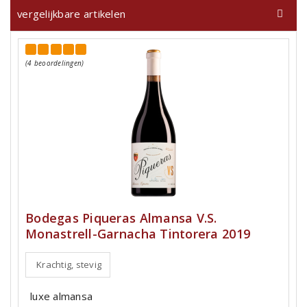
vergelijkbare artikelen
(4 beoordelingen)
Bodegas Piqueras Almansa V.S.
Monastrell-Garnacha Tintorera 2019
Krachtig, stevig
luxe almansa