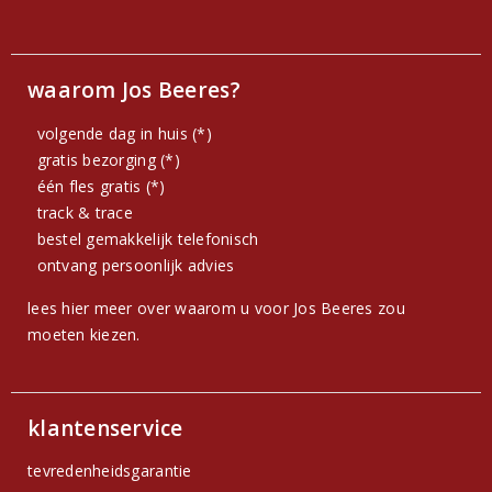
waarom Jos Beeres?
volgende dag in huis (*)
gratis bezorging (*)
één fles gratis (*)
track & trace
bestel gemakkelijk telefonisch
ontvang persoonlijk advies
lees hier meer over waarom u voor Jos Beeres zou
moeten kiezen.
klantenservice
tevredenheidsgarantie