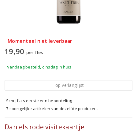
Momenteel niet leverbaar
19,90
per fles
Vandaag besteld, dinsdag in huis
op verlanglijst
Schrijf als eerste een beoordeling
7 soortgelijke artikelen van dezelfde producent
Daniels rode visitekaartje