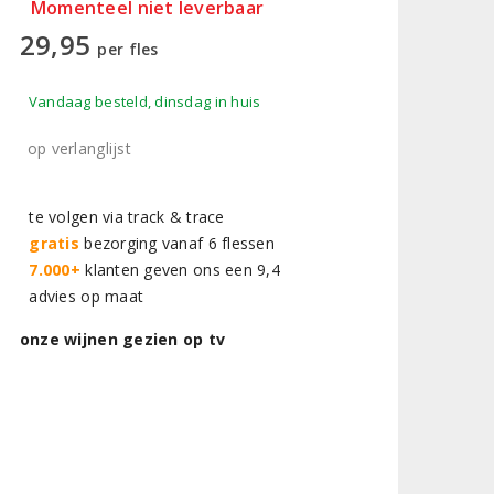
Momenteel niet leverbaar
29,95
per fles
Vandaag besteld, dinsdag in huis
op verlanglijst
te volgen via track & trace
gratis
bezorging vanaf 6 flessen
7.000+
klanten geven ons een 9,4
advies op maat
onze wijnen gezien op tv