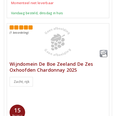
Momenteel niet leverbaar
Vandaag besteld, dinsdag in huis
(1 beoordeling)
Wijndomein De Boe Zeeland De Zes
Oxhoofden Chardonnay 2025
Zacht, rijk
15
Perswijn