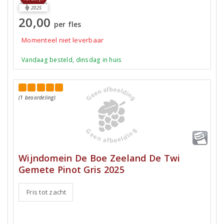
2025
20,00
per fles
Momenteel niet leverbaar
Vandaag besteld, dinsdag in huis
(1 beoordeling)
Wijndomein De Boe Zeeland De Twi
Gemete Pinot Gris 2025
Fris tot zacht