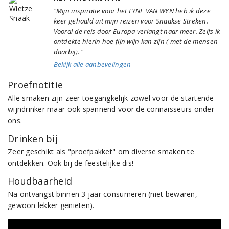
"Mijn inspiratie voor het FYNE VAN WYN heb ik deze
keer gehaald uit mijn reizen voor Snaakse Streken.
Vooral de reis door Europa verlangt naar meer. Zelfs ik
ontdekte hierin hoe fijn wijn kan zijn ( met de mensen
daarbij). "
Bekijk alle aanbevelingen
Proefnotitie
Alle smaken zijn zeer toegangkelijk zowel voor de startende
wijndrinker maar ook spannend voor de connaisseurs onder
ons.
Drinken bij
Zeer geschikt als "proefpakket" om diverse smaken te
ontdekken. Ook bij de feestelijke dis!
Houdbaarheid
Na ontvangst binnen 3 jaar consumeren (niet bewaren,
gewoon lekker genieten).