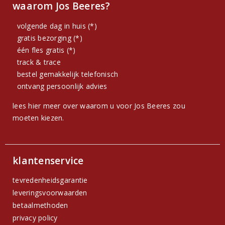
waarom Jos Beeres?
volgende dag in huis (*)
gratis bezorging (*)
één fles gratis (*)
track & trace
bestel gemakkelijk telefonisch
ontvang persoonlijk advies
lees hier meer over waarom u voor Jos Beeres zou
moeten kiezen.
klantenservice
tevredenheidsgarantie
leveringsvoorwaarden
betaalmethoden
privacy policy