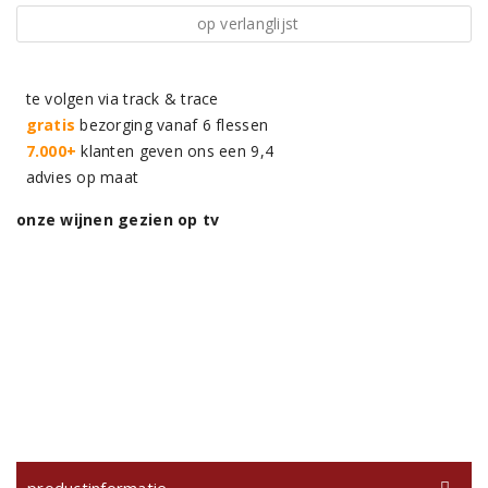
op verlanglijst
te volgen via track & trace
gratis
bezorging vanaf 6 flessen
7.000+
klanten geven ons een 9,4
advies op maat
onze wijnen gezien op tv