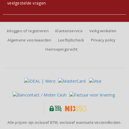
veelgestelde vragen
Inloggen of registreren
Klantenservice
Veilig winkelen
Algemene voorwaarden
Leeftijdscheck
Privacy policy
Herroepingsrecht
Alle prijzen zijn inclusief BTW, exclusief eventuele verzendkosten.