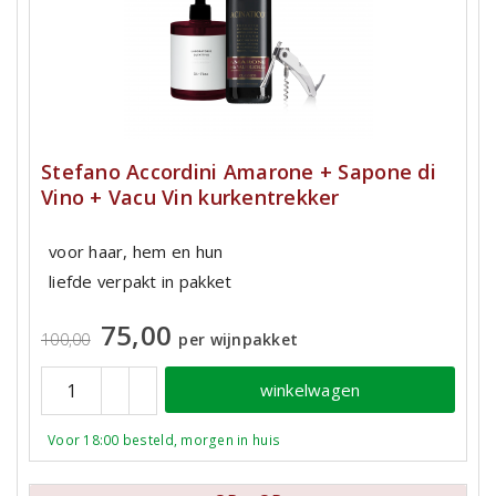
Stefano Accordini Amarone + Sapone di
Vino + Vacu Vin kurkentrekker
voor haar, hem en hun
liefde verpakt in pakket
75,00
100,00
per wijnpakket
winkelwagen
Voor 18:00 besteld, morgen in huis