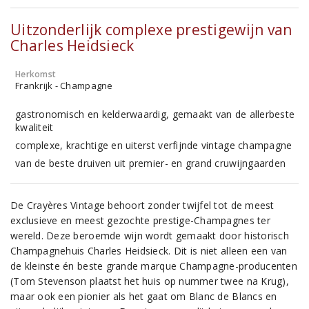
Uitzonderlijk complexe prestigewijn van
Charles Heidsieck
Herkomst
Frankrijk - Champagne
gastronomisch en kelderwaardig, gemaakt van de allerbeste
kwaliteit
complexe, krachtige en uiterst verfijnde vintage champagne
van de beste druiven uit premier- en grand cruwijngaarden
De Crayères Vintage behoort zonder twijfel tot de meest
exclusieve en meest gezochte prestige-Champagnes ter
wereld. Deze beroemde wijn wordt gemaakt door historisch
Champagnehuis Charles Heidsieck. Dit is niet alleen een van
de kleinste én beste grande marque Champagne-producenten
(Tom Stevenson plaatst het huis op nummer twee na Krug),
maar ook een pionier als het gaat om Blanc de Blancs en