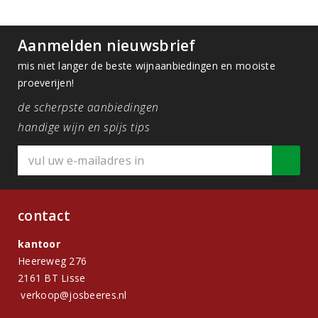
Aanmelden nieuwsbrief
mis niet langer de beste wijnaanbiedingen en mooiste
proeverijen!
de scherpste aanbiedingen
handige wijn en spijs tips
contact
kantoor
Heereweg 276
2161 BT Lisse
verkoop@josbeeres.nl