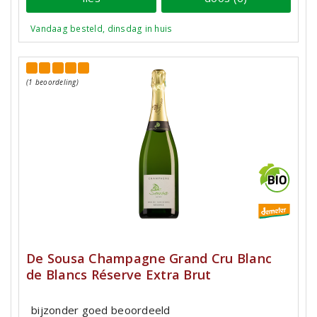
Vandaag besteld, dinsdag in huis
(1 beoordeling)
De Sousa Champagne Grand Cru Blanc
de Blancs Réserve Extra Brut
bijzonder goed beoordeeld