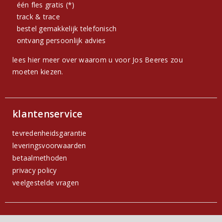
één fles gratis (*)
track & trace
bestel gemakkelijk telefonisch
ontvang persoonlijk advies
lees hier meer over waarom u voor Jos Beeres zou
moeten kiezen.
klantenservice
tevredenheidsgarantie
leveringsvoorwaarden
betaalmethoden
privacy policy
veelgestelde vragen