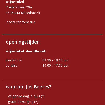
wijnwinkel
Zuiderstraat 28a
9635 AM Noordbroek
contactinformatie
openingstijden
wijnwinkel Noordbroek
ma t/m za:
08.30 - 18.00 uur
zondag:
10.00 - 17.00 uur
waarom Jos Beeres?
volgende dag in huis (*)
gratis bezorging (*)