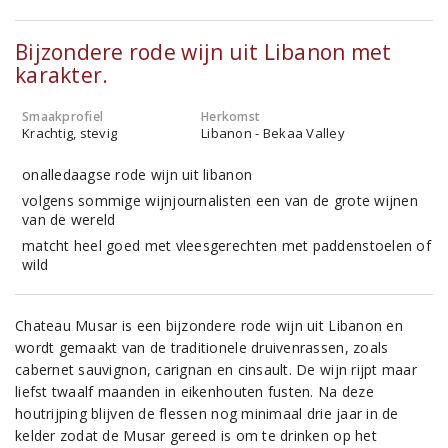
Bijzondere rode wijn uit Libanon met
karakter.
Smaakprofiel
Herkomst
Krachtig, stevig
Libanon - Bekaa Valley
onalledaagse rode wijn uit libanon
volgens sommige wijnjournalisten een van de grote wijnen
van de wereld
matcht heel goed met vleesgerechten met paddenstoelen of
wild
Chateau Musar is een bijzondere rode wijn uit Libanon en
wordt gemaakt van de traditionele druivenrassen, zoals
cabernet sauvignon, carignan en cinsault. De wijn rijpt maar
liefst twaalf maanden in eikenhouten fusten. Na deze
houtrijping blijven de flessen nog minimaal drie jaar in de
kelder zodat de Musar gereed is om te drinken op het