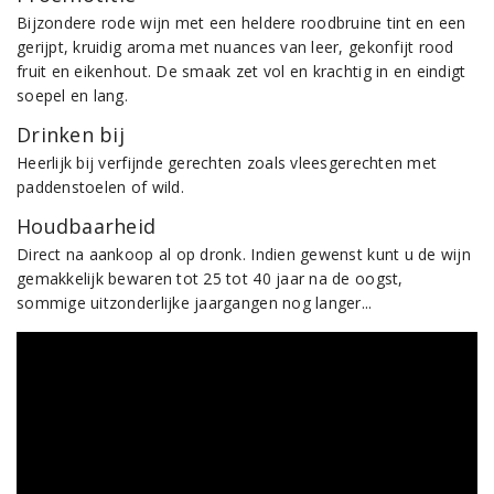
Bijzondere rode wijn met een heldere roodbruine tint en een
gerijpt, kruidig aroma met nuances van leer, gekonfijt rood
fruit en eikenhout. De smaak zet vol en krachtig in en eindigt
soepel en lang.
Drinken bij
Heerlijk bij verfijnde gerechten zoals vleesgerechten met
paddenstoelen of wild.
Houdbaarheid
Direct na aankoop al op dronk. Indien gewenst kunt u de wijn
gemakkelijk bewaren tot 25 tot 40 jaar na de oogst,
sommige uitzonderlijke jaargangen nog langer...