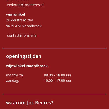
verkoop@josbeeres.nl
wijnwinkel
Zuiderstraat 28a
9635 AM Noordbroek
contactinformatie
openingstijden
wijnwinkel Noordbroek
ma t/m za:
08.30 - 18.00 uur
zondag:
10.00 - 17.00 uur
waarom Jos Beeres?