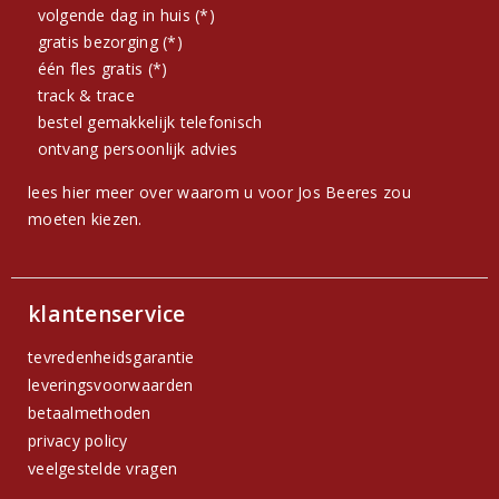
volgende dag in huis (*)
gratis bezorging (*)
één fles gratis (*)
track & trace
bestel gemakkelijk telefonisch
ontvang persoonlijk advies
lees hier meer over waarom u voor Jos Beeres zou
moeten kiezen.
klantenservice
tevredenheidsgarantie
leveringsvoorwaarden
betaalmethoden
privacy policy
veelgestelde vragen