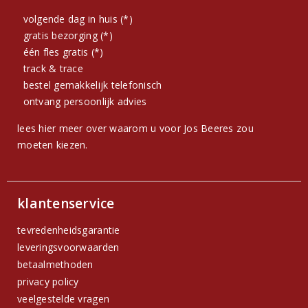
volgende dag in huis (*)
gratis bezorging (*)
één fles gratis (*)
track & trace
bestel gemakkelijk telefonisch
ontvang persoonlijk advies
lees hier meer over waarom u voor Jos Beeres zou
moeten kiezen.
klantenservice
tevredenheidsgarantie
leveringsvoorwaarden
betaalmethoden
privacy policy
veelgestelde vragen