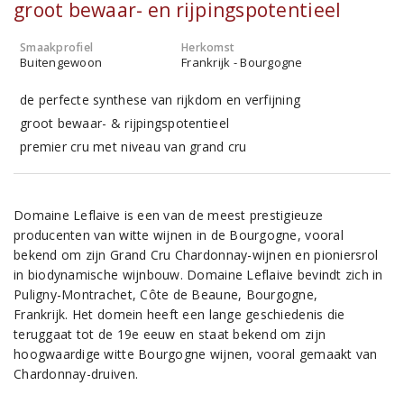
groot bewaar- en rijpingspotentieel
Smaakprofiel
Herkomst
Buitengewoon
Frankrijk - Bourgogne
de perfecte synthese van rijkdom en verfijning
groot bewaar- & rijpingspotentieel
premier cru met niveau van grand cru
Domaine Leflaive is een van de meest prestigieuze
producenten van witte wijnen in de Bourgogne, vooral
bekend om zijn Grand Cru Chardonnay-wijnen en pioniersrol
in biodynamische wijnbouw. Domaine Leflaive bevindt zich in
Puligny-Montrachet, Côte de Beaune, Bourgogne,
Frankrijk. Het domein heeft een lange geschiedenis die
teruggaat tot de 19e eeuw en staat bekend om zijn
hoogwaardige witte Bourgogne wijnen, vooral gemaakt van
Chardonnay-druiven.