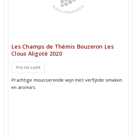
Les Champs de Thémis Bouzeron Les
Clous Aligoté 2020
Fris tot zacht
Prachtige mousserende wijn met verfijnde smaken
en aroma's.