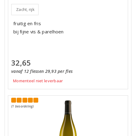
Zacht, rijk
fruitig en fris
bij fijne vis & parelhoen
32,65
vanaf 12 flessen 29,93 per fles
Momenteel niet leverbaar
(1 beoordeling)