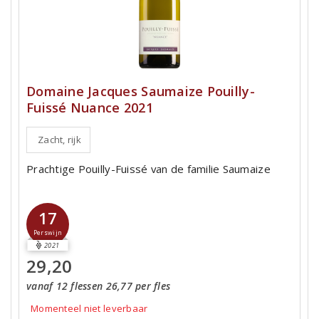
Domaine Jacques Saumaize Pouilly-
Fuissé Nuance 2021
Zacht, rijk
Prachtige Pouilly-Fuissé van de familie Saumaize
17
Perswijn
2021
29,20
vanaf 12 flessen 26,77 per fles
Momenteel niet leverbaar