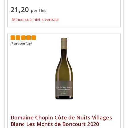
21,20
per fles
Momenteel niet leverbaar
(1 beoordeling)
Domaine Chopin Côte de Nuits Villages
Blanc Les Monts de Boncourt 2020