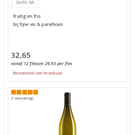
Zacht, rijk
fruitig en fris
bij fijne vis & parelhoen
32,65
vanaf 12 flessen 29,93 per fles
Momenteel niet leverbaar
(1 beoordeling)