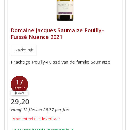
Domaine Jacques Saumaize Pouilly-
Fuissé Nuance 2021
Zacht, rijk
Prachtige Pouilly-Fuissé van de familie Saumaize
17
Perswijn
2021
29,20
vanaf 12 flessen 26,77 per fles
Momenteel niet leverbaar