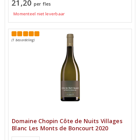
21,20
per fles
Momenteel niet leverbaar
(1 beoordeling)
Domaine Chopin Côte de Nuits Villages
Blanc Les Monts de Boncourt 2020