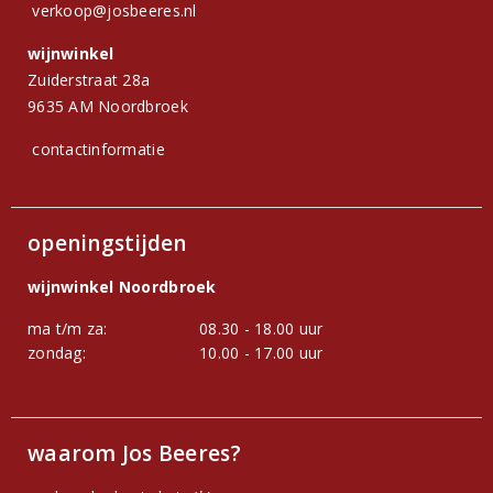
verkoop@josbeeres.nl
wijnwinkel
Zuiderstraat 28a
9635 AM Noordbroek
contactinformatie
openingstijden
wijnwinkel Noordbroek
ma t/m za:
08.30 - 18.00 uur
zondag:
10.00 - 17.00 uur
waarom Jos Beeres?