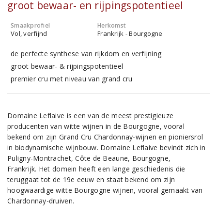
groot bewaar- en rijpingspotentieel
Smaakprofiel
Herkomst
Vol, verfijnd
Frankrijk - Bourgogne
de perfecte synthese van rijkdom en verfijning
groot bewaar- & rijpingspotentieel
premier cru met niveau van grand cru
Domaine Leflaive is een van de meest prestigieuze
producenten van witte wijnen in de Bourgogne, vooral
bekend om zijn Grand Cru Chardonnay-wijnen en pioniersrol
in biodynamische wijnbouw. Domaine Leflaive bevindt zich in
Puligny-Montrachet, Côte de Beaune, Bourgogne,
Frankrijk. Het domein heeft een lange geschiedenis die
teruggaat tot de 19e eeuw en staat bekend om zijn
hoogwaardige witte Bourgogne wijnen, vooral gemaakt van
Chardonnay-druiven.