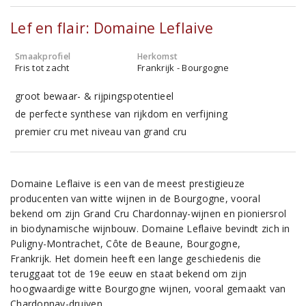
Lef en flair: Domaine Leflaive
Smaakprofiel
Herkomst
Fris tot zacht
Frankrijk - Bourgogne
groot bewaar- & rijpingspotentieel
de perfecte synthese van rijkdom en verfijning
premier cru met niveau van grand cru
Domaine Leflaive is een van de meest prestigieuze
producenten van witte wijnen in de Bourgogne, vooral
bekend om zijn Grand Cru Chardonnay-wijnen en pioniersrol
in biodynamische wijnbouw. Domaine Leflaive bevindt zich in
Puligny-Montrachet, Côte de Beaune, Bourgogne,
Frankrijk. Het domein heeft een lange geschiedenis die
teruggaat tot de 19e eeuw en staat bekend om zijn
hoogwaardige witte Bourgogne wijnen, vooral gemaakt van
Chardonnay-druiven.