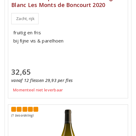
Blanc Les Monts de Boncourt 2020
Zacht, rijk
fruitig en fris
bij fijne vis & parelhoen
32,65
vanaf 12 flessen 29,93 per fles
Momenteel niet leverbaar
(1 beoordeling)