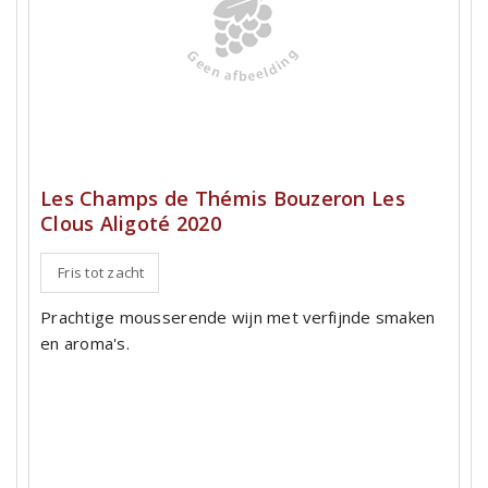
Les Champs de Thémis Bouzeron Les
Clous Aligoté 2020
Fris tot zacht
Prachtige mousserende wijn met verfijnde smaken
en aroma's.