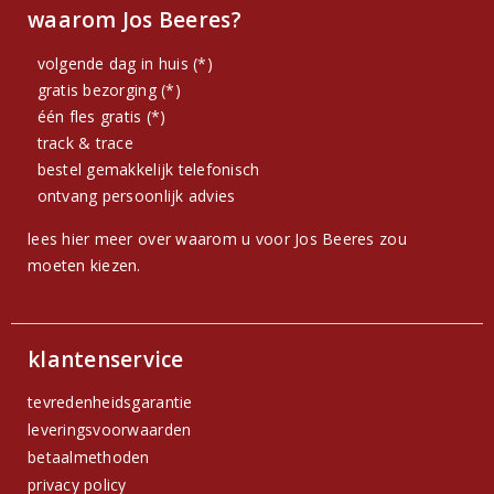
waarom Jos Beeres?
volgende dag in huis (*)
gratis bezorging (*)
één fles gratis (*)
track & trace
bestel gemakkelijk telefonisch
ontvang persoonlijk advies
lees hier meer over waarom u voor Jos Beeres zou
moeten kiezen.
klantenservice
tevredenheidsgarantie
leveringsvoorwaarden
betaalmethoden
privacy policy