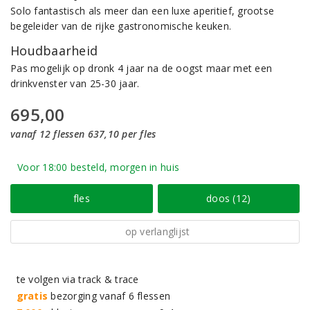
Solo fantastisch als meer dan een luxe aperitief, grootse
begeleider van de rijke gastronomische keuken.
Houdbaarheid
Pas mogelijk op dronk 4 jaar na de oogst maar met een
drinkvenster van 25-30 jaar.
695,00
vanaf 12 flessen 637,10 per fles
Voor 18:00 besteld, morgen in huis
fles
doos (12)
op verlanglijst
te volgen via track & trace
gratis
bezorging vanaf 6 flessen