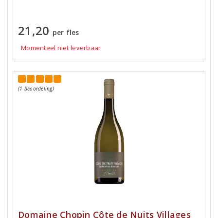
21,20
per fles
Momenteel niet leverbaar
(1 beoordeling)
Domaine Chopin Côte de Nuits Villages