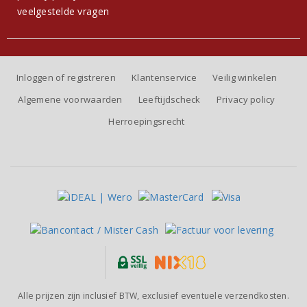
veelgestelde vragen
Inloggen of registreren
Klantenservice
Veilig winkelen
Algemene voorwaarden
Leeftijdscheck
Privacy policy
Herroepingsrecht
Alle prijzen zijn inclusief BTW, exclusief eventuele verzendkosten.