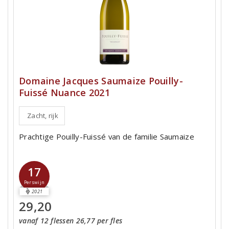
Domaine Jacques Saumaize Pouilly-
Fuissé Nuance 2021
Zacht, rijk
Prachtige Pouilly-Fuissé van de familie Saumaize
17
Perswijn
2021
29,20
vanaf 12 flessen 26,77 per fles