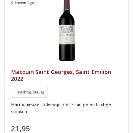
(2 beoordelingen)
Macquin Saint Georges, Saint Emilion
2022
Krachtig, stevig
Harmonieuze rode wijn met kruidige en fruitige
smaken.
21,95