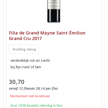
Filia de Grand Mayne Saint-Émilion
Grand Cru 2017
Krachtig, stevig
verleidelijk vol en zacht
bij fijn rund of lam
30,70
vanaf 12 flessen 28,14 per fles
Momenteel niet leverbaar
Voor 18:00 besteld, zaterdag in huis