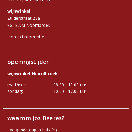
wijnwinkel
Zuiderstraat 28a
9635 AM Noordbroek
contactinformatie
openingstijden
wijnwinkel Noordbroek
ma t/m za:
08.30 - 18.00 uur
zondag:
10.00 - 17.00 uur
waarom Jos Beeres?
volgende dag in huis (*)