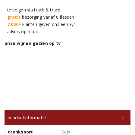
te volgen via track & trace
gratis
bezorging vanaf 6 flessen
7.000+
klanten geven ons een 9,4
advies op maat
onze wijnen gezien op tv
productinformatie
dranksoort
Wijn