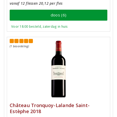
vanaf 12 flessen 20,12 per fles
doos (6)
Voor 18:00 besteld, zaterdag in huis
(1 beoordeling)
Château Tronquoy-Lalande Saint-
Estèphe 2018