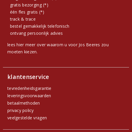
gratis bezorging (*)
één fles gratis (*)
track & trace
bestel gemakkelijk telefonisch
ontvang persoonlijk advies
lees hier meer over waarom u voor Jos Beeres zou
moeten kiezen.
klantenservice
tevredenheidsgarantie
leveringsvoorwaarden
betaalmethoden
privacy policy
veelgestelde vragen