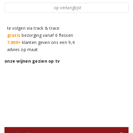
op verlanglijst
te volgen via track & trace
gratis
bezorging vanaf 6 flessen
7.000+
klanten geven ons een 9,4
advies op maat
onze wijnen gezien op tv