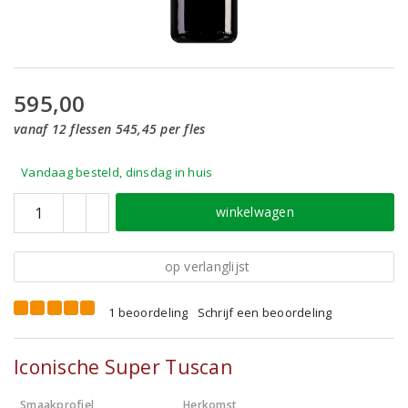
595,00
vanaf 12 flessen 545,45 per fles
Vandaag besteld, dinsdag in huis
winkelwagen
op verlanglijst
1 beoordeling
Schrijf een beoordeling
Iconische Super Tuscan
Smaakprofiel
Herkomst