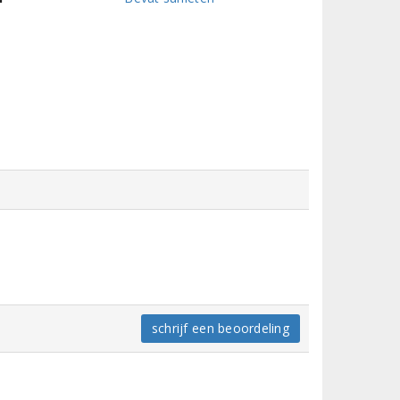
schrijf een beoordeling