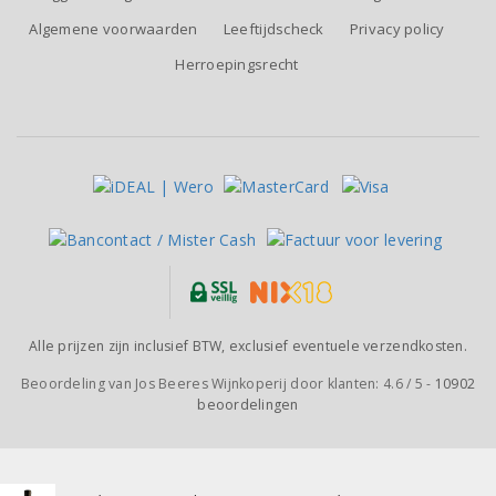
Algemene voorwaarden
Leeftijdscheck
Privacy policy
Herroepingsrecht
Alle prijzen zijn inclusief BTW, exclusief eventuele verzendkosten.
Beoordeling van
Jos Beeres Wijnkoperij
door klanten:
4.6
/
5
-
10902
beoordelingen