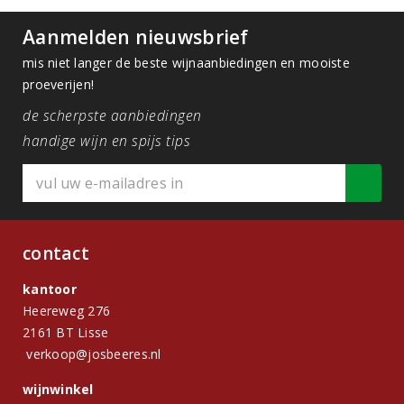
Aanmelden nieuwsbrief
mis niet langer de beste wijnaanbiedingen en mooiste
proeverijen!
de scherpste aanbiedingen
handige wijn en spijs tips
contact
kantoor
Heereweg 276
2161 BT Lisse
verkoop@josbeeres.nl
wijnwinkel