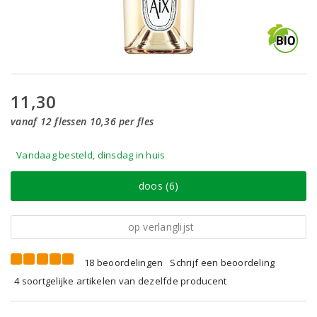
11,30
vanaf 12 flessen 10,36 per fles
Vandaag besteld, dinsdag in huis
doos (6)
op verlanglijst
18 beoordelingen
Schrijf een beoordeling
4 soortgelijke artikelen van dezelfde producent