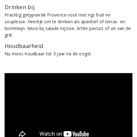
Drinken bij
Prachtig getypeerde Provence-rosé met rijp fruit en
souplesse. Heerlijk om te drinken als aperitief of terras- en
borrelwijn. Mooi bij salade niçoise, lichte pasta’s of vis van de
grill.
Houdbaarheid
Nu mooi; houdbaar tot 3 jaar na de oogst.