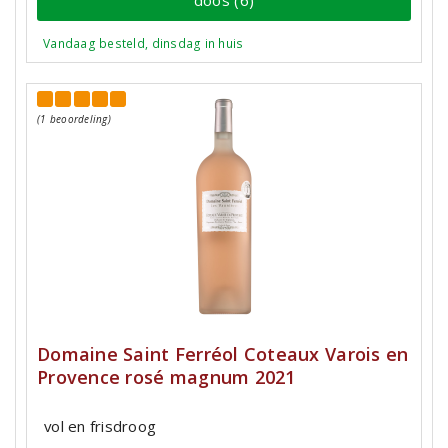
Vandaag besteld, dinsdag in huis
(1 beoordeling)
Domaine Saint Ferréol Coteaux Varois en
Provence rosé magnum 2021
vol en frisdroog