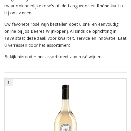
maar ook heerlijke rosé's uit de Languedoc en Rhône kunt u
bij ons vinden.
Uw favoriete rosé wijn bestellen doet u snel en eenvoudig
online bij Jos Beeres Wijnkoperij. Al sinds de oprichting in
1879 staat deze zaak voor kwaliteit, service en innovatie. Laat
u verrassen door het assortiment.
Bekijk hieronder het assortiment aan rosé wijnen.
1