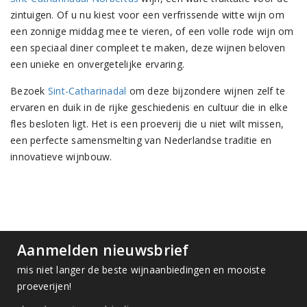
zintuigen. Of u nu kiest voor een verfrissende witte wijn om
een zonnige middag mee te vieren, of een volle rode wijn om
een speciaal diner compleet te maken, deze wijnen beloven
een unieke en onvergetelijke ervaring.
Bezoek
Sint-Catharinadal
om deze bijzondere wijnen zelf te
ervaren en duik in de rijke geschiedenis en cultuur die in elke
fles besloten ligt. Het is een proeverij die u niet wilt missen,
een perfecte samensmelting van Nederlandse traditie en
innovatieve wijnbouw.
Aanmelden nieuwsbrief
mis niet langer de beste wijnaanbiedingen en mooiste
proeverijen!