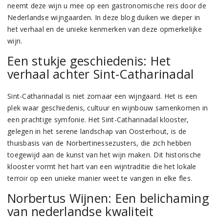
neemt deze wijn u mee op een gastronomische reis door de
Nederlandse wijngaarden. In deze blog duiken we dieper in
het verhaal en de unieke kenmerken van deze opmerkelijke
wijn.
Een stukje geschiedenis: Het
verhaal achter Sint-Catharinadal
Sint-Catharinadal is niet zomaar een wijngaard. Het is een
plek waar geschiedenis, cultuur en wijnbouw samenkomen in
een prachtige symfonie. Het Sint-Catharinadal klooster,
gelegen in het serene landschap van Oosterhout, is de
thuisbasis van de Norbertinessezusters, die zich hebben
toegewijd aan de kunst van het wijn maken. Dit historische
klooster vormt het hart van een wijntraditie die het lokale
terroir op een unieke manier weet te vangen in elke fles.
Norbertus Wijnen: Een belichaming
van nederlandse kwaliteit