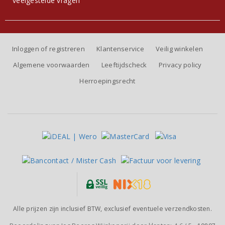
veelgestelde vragen
Inloggen of registreren
Klantenservice
Veilig winkelen
Algemene voorwaarden
Leeftijdscheck
Privacy policy
Herroepingsrecht
Alle prijzen zijn inclusief BTW, exclusief eventuele verzendkosten.