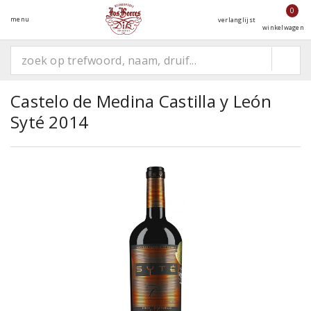
0
menu
verlanglijst
winkelwagen
Castelo de Medina Castilla y León
Syté 2014