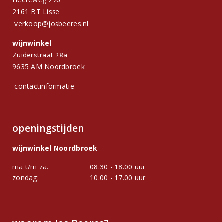
2161 BT Lisse
verkoop@josbeeres.nl
wijnwinkel
Zuiderstraat 28a
9635 AM Noordbroek
contactinformatie
openingstijden
wijnwinkel Noordbroek
ma t/m za:
08.30 - 18.00 uur
zondag:
10.00 - 17.00 uur