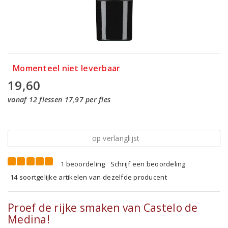
Momenteel niet leverbaar
19,60
vanaf 12 flessen 17,97 per fles
op verlanglijst
1 beoordeling
Schrijf een beoordeling
14 soortgelijke artikelen van dezelfde producent
Proef de rijke smaken van Castelo de
Medina!