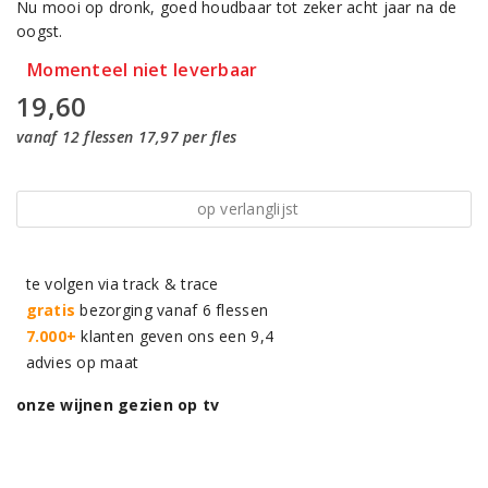
Nu mooi op dronk, goed houdbaar tot zeker acht jaar na de
oogst.
Momenteel niet leverbaar
19,60
vanaf 12 flessen 17,97 per fles
op verlanglijst
te volgen via track & trace
gratis
bezorging vanaf 6 flessen
7.000+
klanten geven ons een 9,4
advies op maat
onze wijnen gezien op tv