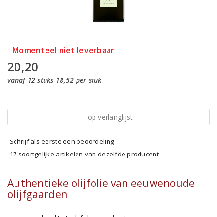
Momenteel niet leverbaar
20,20
vanaf 12 stuks 18,52 per stuk
op verlanglijst
Schrijf als eerste een beoordeling
17 soortgelijke artikelen van dezelfde producent
Authentieke olijfolie van eeuwenoude
olijfgaarden