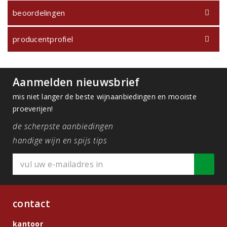
beoordelingen
producentprofiel
Aanmelden nieuwsbrief
mis niet langer de beste wijnaanbiedingen en mooiste
proeverijen!
de scherpste aanbiedingen
handige wijn en spijs tips
contact
kantoor