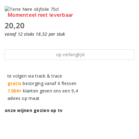
Momenteel niet leverbaar
20,20
vanaf 12 stuks 18,52 per stuk
op verlanglijst
te volgen via track & trace
gratis
bezorging vanaf 6 flessen
7.000+
klanten geven ons een 9,4
advies op maat
onze wijnen gezien op tv