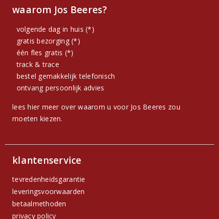
waarom Jos Beeres?
volgende dag in huis (*)
gratis bezorging (*)
één fles gratis (*)
track & trace
bestel gemakkelijk telefonisch
ontvang persoonlijk advies
lees hier meer over waarom u voor Jos Beeres zou
moeten kiezen.
klantenservice
tevredenheidsgarantie
leveringsvoorwaarden
betaalmethoden
privacy policy