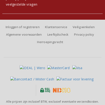
veelgestelde vragen
Inloggen of registreren
Klantenservice
Veilig winkelen
Algemene voorwaarden
Leeftijdscheck
Privacy policy
Herroepingsrecht
Alle prijzen zijn inclusief BTW, exclusief eventuele verzendkosten.