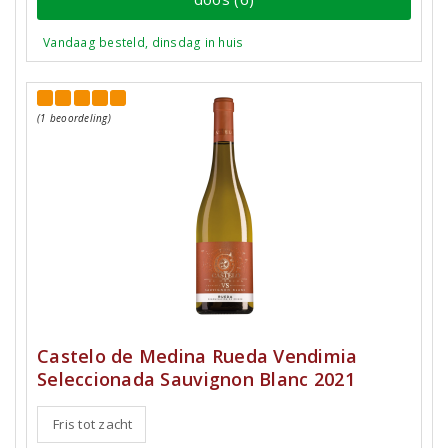
Vandaag besteld, dinsdag in huis
(1 beoordeling)
Castelo de Medina Rueda Vendimia
Seleccionada Sauvignon Blanc 2021
Fris tot zacht