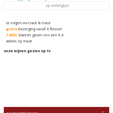
op verlanglijst
te volgen via track & trace
gratis
bezorging vanaf 6 flessen
7.000+
klanten geven ons een 9,4
advies op maat
onze wijnen gezien op tv