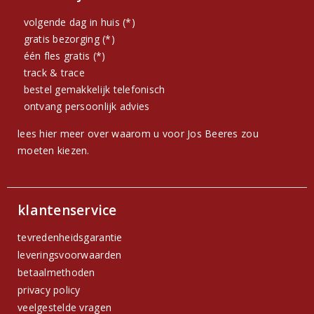
volgende dag in huis (*)
gratis bezorging (*)
één fles gratis (*)
track & trace
bestel gemakkelijk telefonisch
ontvang persoonlijk advies
lees hier meer over waarom u voor Jos Beeres zou
moeten kiezen.
klantenservice
tevredenheidsgarantie
leveringsvoorwaarden
betaalmethoden
privacy policy
veelgestelde vragen