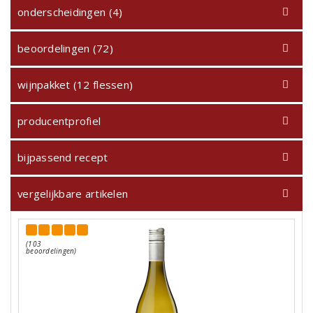
onderscheidingen (4)
beoordelingen (72)
wijnpakket (12 flessen)
producentprofiel
bijpassend recept
vergelijkbare artikelen
(103
beoordelingen)