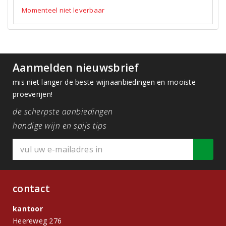
Momenteel niet leverbaar
Aanmelden nieuwsbrief
mis niet langer de beste wijnaanbiedingen en mooiste
proeverijen!
de scherpste aanbiedingen
handige wijn en spijs tips
contact
kantoor
Heereweg 276