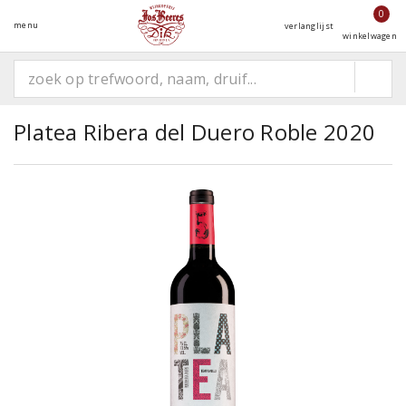
0
menu
verlanglijst
winkelwagen
Platea Ribera del Duero Roble 2020