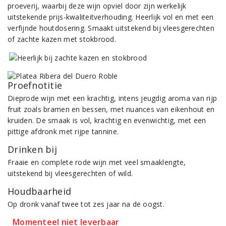
proeverij, waarbij deze wijn opviel door zijn werkelijk
uitstekende prijs-kwaliteitverhouding. Heerlijk vol en met een
verfijnde houtdosering. Smaakt uitstekend bij vleesgerechten
of zachte kazen met stokbrood.
Proefnotitie
Dieprode wijn met een krachtig, intens jeugdig aroma van rijp
fruit zoals bramen en bessen, met nuances van eikenhout en
kruiden. De smaak is vol, krachtig en evenwichtig, met een
pittige afdronk met rijpe tannine.
Drinken bij
Fraaie en complete rode wijn met veel smaaklengte,
uitstekend bij vleesgerechten of wild.
Houdbaarheid
Op dronk vanaf twee tot zes jaar na de oogst.
Momenteel niet leverbaar