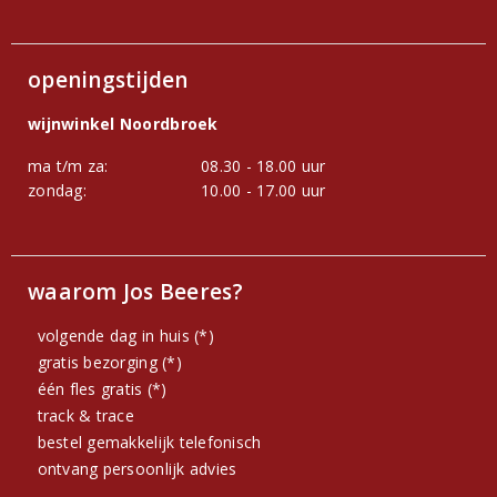
openingstijden
wijnwinkel Noordbroek
ma t/m za:
08.30 - 18.00 uur
zondag:
10.00 - 17.00 uur
waarom Jos Beeres?
volgende dag in huis (*)
gratis bezorging (*)
één fles gratis (*)
track & trace
bestel gemakkelijk telefonisch
ontvang persoonlijk advies