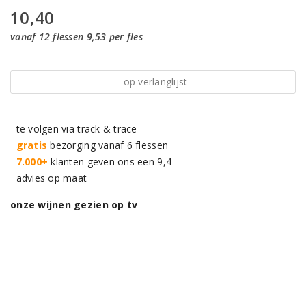
10,40
vanaf 12 flessen 9,53 per fles
op verlanglijst
te volgen via track & trace
gratis
bezorging vanaf 6 flessen
7.000+
klanten geven ons een 9,4
advies op maat
onze wijnen gezien op tv