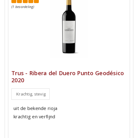
(1 beoordeling)
Trus - Ribera del Duero Punto Geodésico
2020
Krachtig, stevig
uit de bekende rioja
krachtig en verfijnd