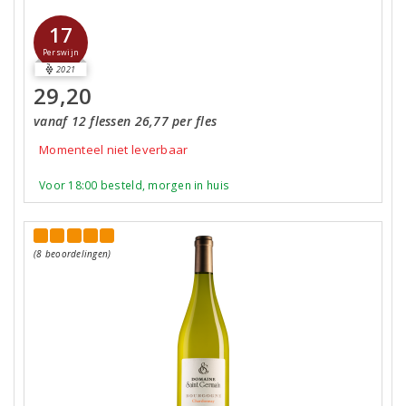
17
Perswijn
2021
29,20
vanaf 12 flessen 26,77 per fles
Momenteel niet leverbaar
Voor 18:00 besteld, morgen in huis
(8 beoordelingen)