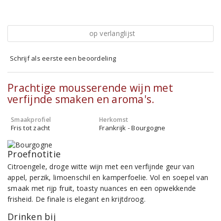
op verlanglijst
Schrijf als eerste een beoordeling
Prachtige mousserende wijn met
verfijnde smaken en aroma's.
Smaakprofiel
Herkomst
Fris tot zacht
Frankrijk - Bourgogne
Proefnotitie
Citroengele, droge witte wijn met een verfijnde geur van
appel, perzik, limoenschil en kamperfoelie. Vol en soepel van
smaak met rijp fruit, toasty nuances en een opwekkende
frisheid. De finale is elegant en krijtdroog.
Drinken bij