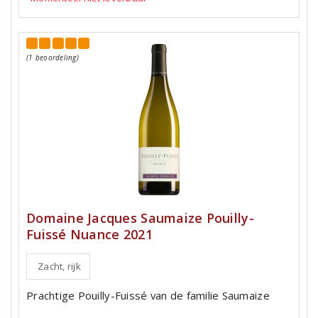
(1 beoordeling)
Domaine Jacques Saumaize Pouilly-
Fuissé Nuance 2021
Zacht, rijk
Prachtige Pouilly-Fuissé van de familie Saumaize