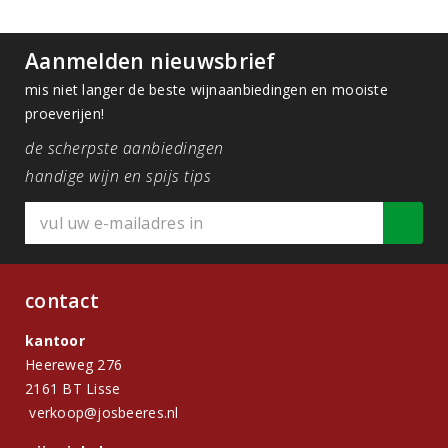
Aanmelden nieuwsbrief
mis niet langer de beste wijnaanbiedingen en mooiste
proeverijen!
de scherpste aanbiedingen
handige wijn en spijs tips
contact
kantoor
Heereweg 276
2161 BT Lisse
verkoop@josbeeres.nl