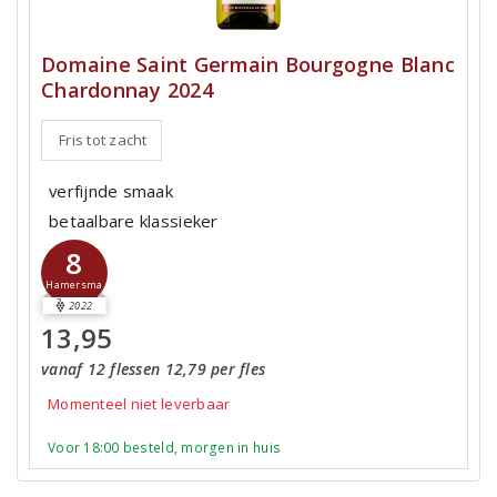
Domaine Saint Germain Bourgogne Blanc
Chardonnay 2024
Fris tot zacht
verfijnde smaak
betaalbare klassieker
8
Hamersma
2022
13,95
vanaf 12 flessen 12,79 per fles
Momenteel niet leverbaar
Voor 18:00 besteld, morgen in huis