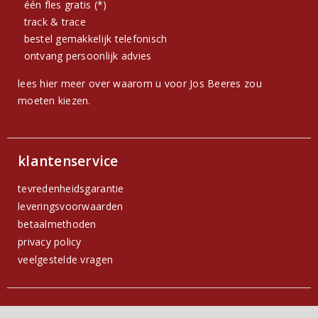
één fles gratis (*)
track & trace
bestel gemakkelijk telefonisch
ontvang persoonlijk advies
lees hier meer over waarom u voor Jos Beeres zou
moeten kiezen.
klantenservice
tevredenheidsgarantie
leveringsvoorwaarden
betaalmethoden
privacy policy
veelgestelde vragen