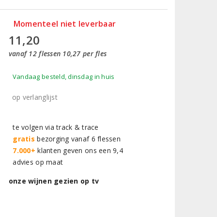
Momenteel niet leverbaar
11,20
vanaf 12 flessen 10,27 per fles
Vandaag besteld, dinsdag in huis
op verlanglijst
te volgen via track & trace
gratis
bezorging vanaf 6 flessen
7.000+
klanten geven ons een 9,4
advies op maat
onze wijnen gezien op tv