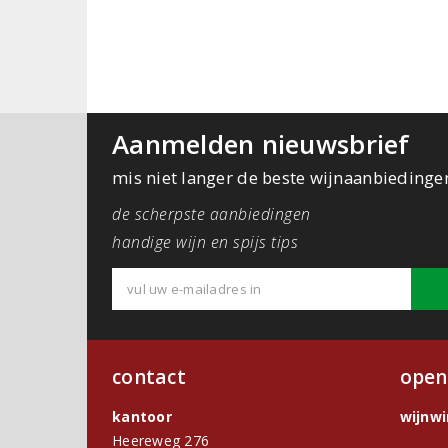
Aanmelden nieuwsbrief
mis niet langer de beste wijnaanbiedinge
de scherpste aanbiedingen
handige wijn en spijs tips
contact
open
kantoor
wijnw
Heereweg 276