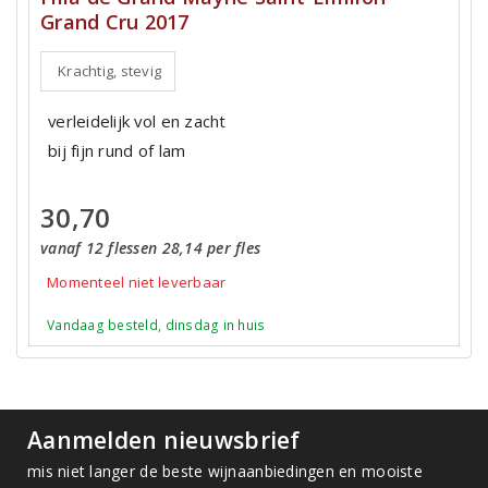
Grand Cru 2017
Krachtig, stevig
verleidelijk vol en zacht
bij fijn rund of lam
30,70
vanaf 12 flessen 28,14 per fles
Momenteel niet leverbaar
Vandaag besteld, dinsdag in huis
Aanmelden nieuwsbrief
mis niet langer de beste wijnaanbiedingen en mooiste