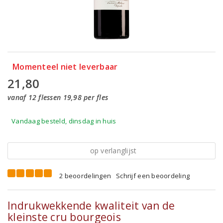
Momenteel niet leverbaar
21,80
vanaf 12 flessen 19,98 per fles
Vandaag besteld, dinsdag in huis
op verlanglijst
2 beoordelingen
Schrijf een beoordeling
Indrukwekkende kwaliteit van de
kleinste cru bourgeois