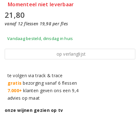
Momenteel niet leverbaar
21,80
vanaf 12 flessen 19,98 per fles
Vandaag besteld, dinsdag in huis
op verlanglijst
te volgen via track & trace
gratis
bezorging vanaf 6 flessen
7.000+
klanten geven ons een 9,4
advies op maat
onze wijnen gezien op tv