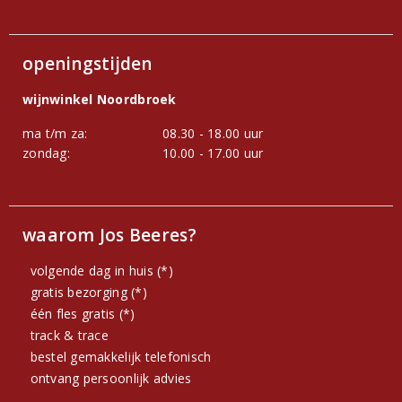
openingstijden
wijnwinkel Noordbroek
ma t/m za:
08.30 - 18.00 uur
zondag:
10.00 - 17.00 uur
waarom Jos Beeres?
volgende dag in huis (*)
gratis bezorging (*)
één fles gratis (*)
track & trace
bestel gemakkelijk telefonisch
ontvang persoonlijk advies