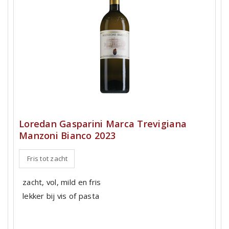
Loredan Gasparini Marca Trevigiana
Manzoni Bianco 2023
Fris tot zacht
zacht, vol, mild en fris
lekker bij vis of pasta