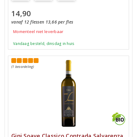
14,90
vanaf 12 flessen 13,66 per fles
Momenteel niet leverbaar
Vandaag besteld, dinsdag in huis
(1 beoordeling)
Gini Soave Classico Contrada Salvarenza