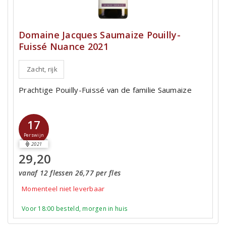
Domaine Jacques Saumaize Pouilly-
Fuissé Nuance 2021
Zacht, rijk
Prachtige Pouilly-Fuissé van de familie Saumaize
17
Perswijn
2021
29,20
vanaf 12 flessen 26,77 per fles
Momenteel niet leverbaar
Voor 18:00 besteld, morgen in huis