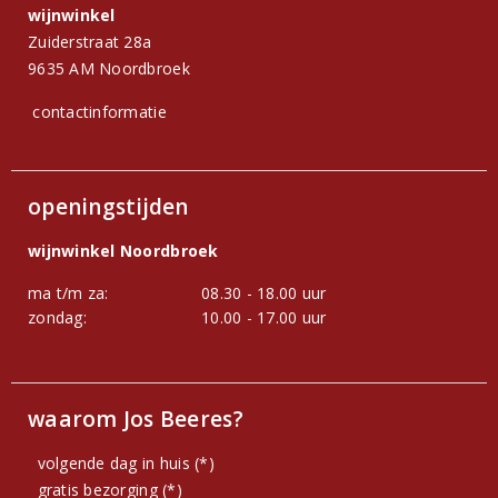
wijnwinkel
Zuiderstraat 28a
9635 AM Noordbroek
contactinformatie
openingstijden
wijnwinkel Noordbroek
ma t/m za:
08.30 - 18.00 uur
zondag:
10.00 - 17.00 uur
waarom Jos Beeres?
volgende dag in huis (*)
gratis bezorging (*)