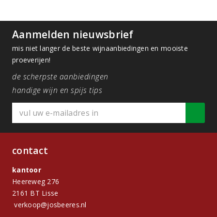
Aanmelden nieuwsbrief
mis niet langer de beste wijnaanbiedingen en mooiste
proeverijen!
de scherpste aanbiedingen
handige wijn en spijs tips
contact
kantoor
Heereweg 276
2161 BT Lisse
verkoop@josbeeres.nl