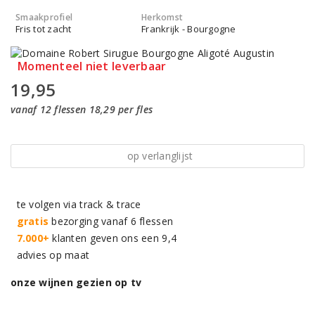
Smaakprofiel
Herkomst
Fris tot zacht
Frankrijk - Bourgogne
Momenteel niet leverbaar
19,95
vanaf 12 flessen 18,29 per fles
op verlanglijst
te volgen via track & trace
gratis
bezorging vanaf 6 flessen
7.000+
klanten geven ons een 9,4
advies op maat
onze wijnen gezien op tv