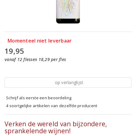
Momenteel niet leverbaar
19,95
vanaf 12 flessen 18,29 per fles
op verlanglijst
Schrijf als eerste een beoordeling
4 soortgelijke artikelen van dezelfde producent
Verken de wereld van bijzondere,
sprankelende wijnen!