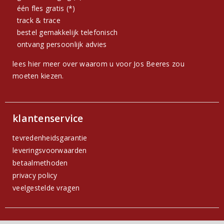
één fles gratis (*)
track & trace
bestel gemakkelijk telefonisch
ontvang persoonlijk advies
lees hier meer over waarom u voor Jos Beeres zou
moeten kiezen.
klantenservice
tevredenheidsgarantie
leveringsvoorwaarden
betaalmethoden
privacy policy
veelgestelde vragen