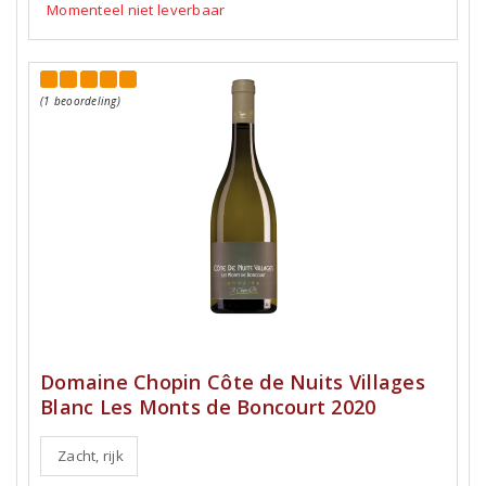
Momenteel niet leverbaar
(1 beoordeling)
Domaine Chopin Côte de Nuits Villages
Blanc Les Monts de Boncourt 2020
Zacht, rijk