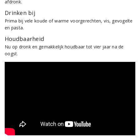
afdronk.
Drinken bij
Prima bij vele koude of warme voorgerechten, vis, gevogelte
en pasta.
Houdbaarheid
Nu op dronk en gemakkelijk houdbaar tot vier jaar na de
oogst.