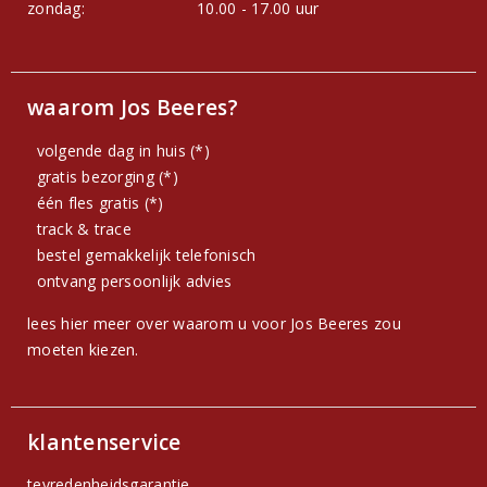
zondag:
10.00 - 17.00 uur
waarom Jos Beeres?
volgende dag in huis (*)
gratis bezorging (*)
één fles gratis (*)
track & trace
bestel gemakkelijk telefonisch
ontvang persoonlijk advies
lees hier meer over waarom u voor Jos Beeres zou
moeten kiezen.
klantenservice
tevredenheidsgarantie