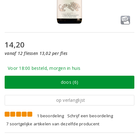
14,20
vanaf 12 flessen 13,02 per fles
Voor 18:00 besteld, morgen in huis
doos (6)
op verlanglijst
1 beoordeling
Schrijf een beoordeling
7 soortgelijke artikelen van dezelfde producent