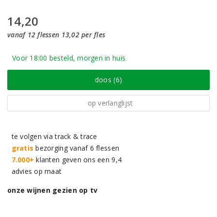
14,20
vanaf 12 flessen 13,02 per fles
Voor 18:00 besteld, morgen in huis
doos (6)
op verlanglijst
te volgen via track & trace
gratis
bezorging vanaf 6 flessen
7.000+
klanten geven ons een 9,4
advies op maat
onze wijnen gezien op tv