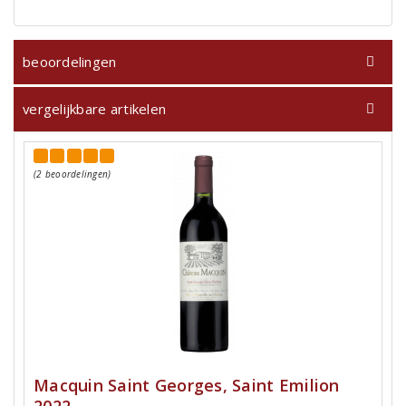
beoordelingen
vergelijkbare artikelen
(2 beoordelingen)
Macquin Saint Georges, Saint Emilion