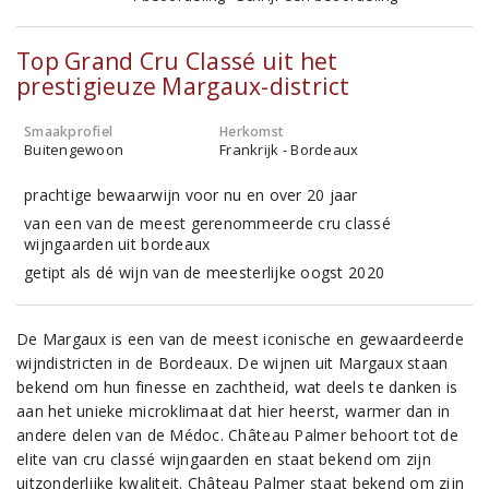
Top Grand Cru Classé uit het
prestigieuze Margaux-district
Smaakprofiel
Herkomst
Buitengewoon
Frankrijk - Bordeaux
prachtige bewaarwijn voor nu en over 20 jaar
van een van de meest gerenommeerde cru classé
wijngaarden uit bordeaux
getipt als dé wijn van de meesterlijke oogst 2020
De Margaux is een van de meest iconische en gewaardeerde
wijndistricten in de Bordeaux. De wijnen uit Margaux staan
bekend om hun finesse en zachtheid, wat deels te danken is
aan het unieke microklimaat dat hier heerst, warmer dan in
andere delen van de Médoc. Château Palmer behoort tot de
elite van cru classé wijngaarden en staat bekend om zijn
uitzonderlijke kwaliteit. Château Palmer staat bekend om zijn