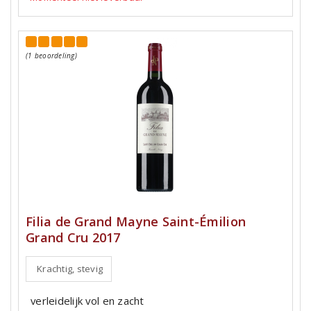
(1 beoordeling)
Filia de Grand Mayne Saint-Émilion
Grand Cru 2017
Krachtig, stevig
verleidelijk vol en zacht