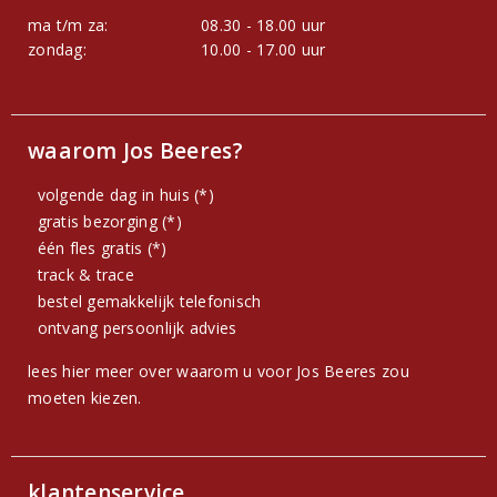
ma t/m za:
08.30 - 18.00 uur
zondag:
10.00 - 17.00 uur
waarom Jos Beeres?
volgende dag in huis (*)
gratis bezorging (*)
één fles gratis (*)
track & trace
bestel gemakkelijk telefonisch
ontvang persoonlijk advies
lees hier meer over waarom u voor Jos Beeres zou
moeten kiezen.
klantenservice