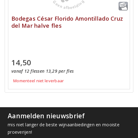
Bodegas César Florido Amontillado Cruz
del Mar halve fles
14,50
vanaf 12 flessen 13,29 per fles
Momenteel niet leverbaar
Aanmelden nieuwsbrief
mis niet langer de beste wijnaanbiedingen en mooiste
proeverijen!