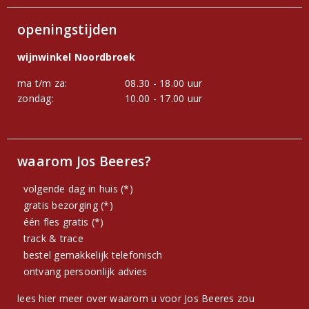
openingstijden
wijnwinkel Noordbroek
ma t/m za:
08.30 - 18.00 uur
zondag:
10.00 - 17.00 uur
waarom Jos Beeres?
volgende dag in huis (*)
gratis bezorging (*)
één fles gratis (*)
track & trace
bestel gemakkelijk telefonisch
ontvang persoonlijk advies
lees hier meer over waarom u voor Jos Beeres zou