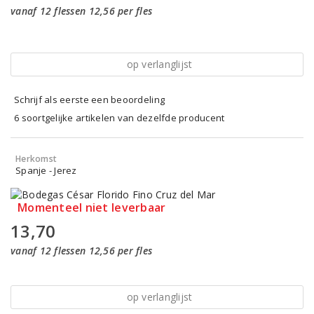
vanaf 12 flessen 12,56 per fles
op verlanglijst
Schrijf als eerste een beoordeling
6 soortgelijke artikelen van dezelfde producent
Herkomst
Spanje - Jerez
Momenteel niet leverbaar
13,70
vanaf 12 flessen 12,56 per fles
op verlanglijst