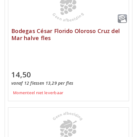
Bodegas César Florido Oloroso Cruz del
Mar halve fles
14,50
vanaf 12 flessen 13,29 per fles
Momenteel niet leverbaar