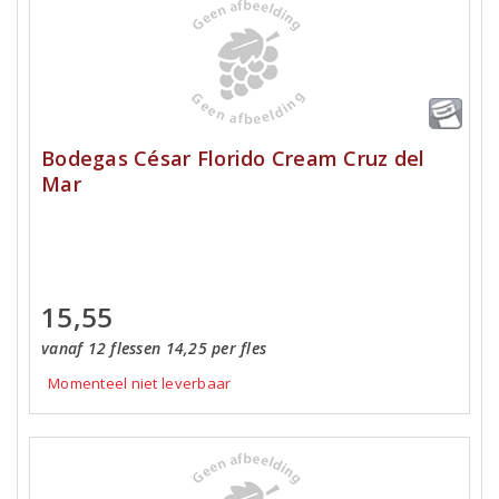
Bodegas César Florido Cream Cruz del
Mar
15,55
vanaf 12 flessen 14,25 per fles
Momenteel niet leverbaar