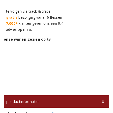
te volgen via track & trace
gratis
bezorging vanaf 6 flessen
7.000+
klanten geven ons een 9,4
advies op maat
onze wijnen gezien op tv
productinformatie