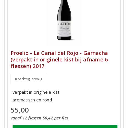
Proelio - La Canal del Rojo - Garnacha
(verpakt in originele kist bij afname 6
flessen) 2017
Krachtig, stevig
verpakt in originele kist
aromatisch en rond
55,00
vanaf 12 flessen 50,42 per fles