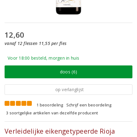
12,60
vanaf 12 flessen 11,55 per fles
Voor 18:00 besteld, morgen in huis
doos (6)
op verlanglijst
1 beoordeling
Schrijf een beoordeling
3 soortgelijke artikelen van dezelfde producent
Verleidelijke eikengetypeerde Rioja