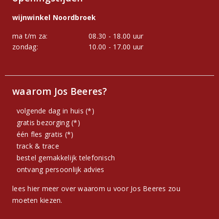
wijnwinkel Noordbroek
ma t/m za:
08.30 - 18.00 uur
zondag:
10.00 - 17.00 uur
waarom Jos Beeres?
volgende dag in huis (*)
gratis bezorging (*)
één fles gratis (*)
track & trace
bestel gemakkelijk telefonisch
ontvang persoonlijk advies
lees hier meer over waarom u voor Jos Beeres zou
moeten kiezen.