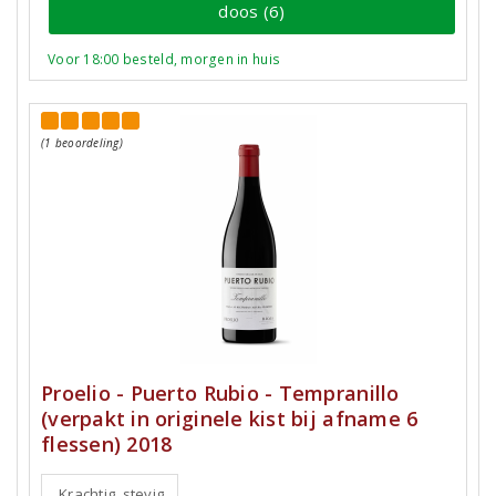
doos (6)
Voor 18:00 besteld, morgen in huis
(1 beoordeling)
Proelio - Puerto Rubio - Tempranillo
(verpakt in originele kist bij afname 6
flessen) 2018
Krachtig, stevig