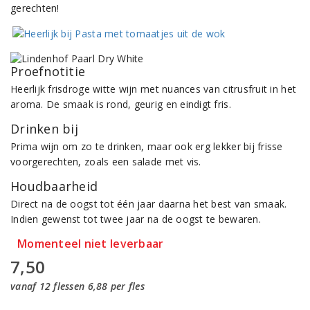
gerechten!
Proefnotitie
Heerlijk frisdroge witte wijn met nuances van citrusfruit in het
aroma. De smaak is rond, geurig en eindigt fris.
Drinken bij
Prima wijn om zo te drinken, maar ook erg lekker bij frisse
voorgerechten, zoals een salade met vis.
Houdbaarheid
Direct na de oogst tot één jaar daarna het best van smaak.
Indien gewenst tot twee jaar na de oogst te bewaren.
Momenteel niet leverbaar
7,50
vanaf 12 flessen 6,88 per fles