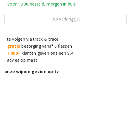
Voor 18:00 besteld, morgen in huis
op verlanglijst
te volgen via track & trace
gratis
bezorging vanaf 6 flessen
7.000+
klanten geven ons een 9,4
advies op maat
onze wijnen gezien op tv