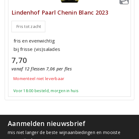
Lindenhof Paarl Chenin Blanc 2023
Fris tot zacht
fris en evenwichtig
bij frisse (vis)salades
7,70
vanaf 12 flessen 7,06 per fles
Momenteel niet leverbaar
Voor 18:00 besteld, morgen in huis
Aanmelden nieuwsbrief
mis niet langer de beste wijnaanbiedingen en mooiste