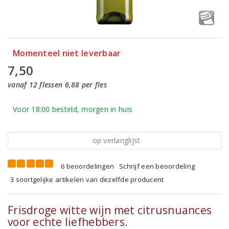
Momenteel niet leverbaar
7,50
vanaf 12 flessen 6,88 per fles
Voor 18:00 besteld, morgen in huis
op verlanglijst
6 beoordelingen
Schrijf een beoordeling
3 soortgelijke artikelen van dezelfde producent
Frisdroge witte wijn met citrusnuances
voor echte liefhebbers.