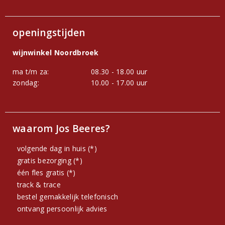
openingstijden
wijnwinkel Noordbroek
ma t/m za:
08.30 - 18.00 uur
zondag:
10.00 - 17.00 uur
waarom Jos Beeres?
volgende dag in huis (*)
gratis bezorging (*)
één fles gratis (*)
track & trace
bestel gemakkelijk telefonisch
ontvang persoonlijk advies