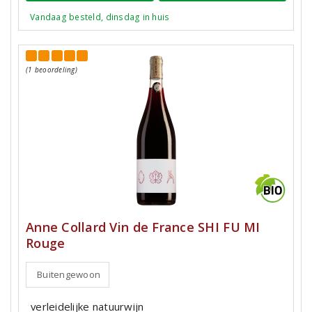
Vandaag besteld, dinsdag in huis
(1 beoordeling)
Anne Collard Vin de France SHI FU MI
Rouge
Buitengewoon
verleidelijke natuurwijn