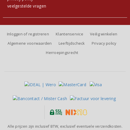
veelgestelde vragen
Inloggen of registreren
Klantenservice
Veilig winkelen
Algemene voorwaarden
Leeftijdscheck
Privacy policy
Herroepingsrecht
Alle prijzen zijn inclusief BTW, exclusief eventuele verzendkosten.