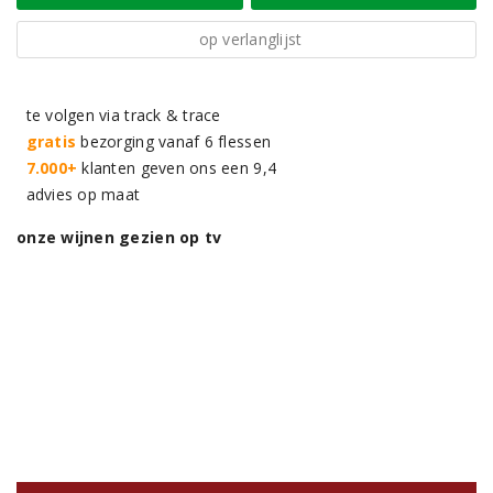
op verlanglijst
te volgen via track & trace
gratis
bezorging vanaf 6 flessen
7.000+
klanten geven ons een 9,4
advies op maat
onze wijnen gezien op tv