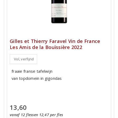
Gilles et Thierry Faravel Vin de France
Les Amis de la Bouïssière 2022
Vol, verfijnd
fraaie franse tafelwijn
van topdomein in gigondas
13,60
vanaf 12 flessen 12,47 per fles