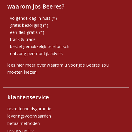
waarom Jos Beeres?
volgende dag in huis (*)
gratis bezorging (*)
één fles gratis (*)
track & trace
bestel gemakkelijk telefonisch
ontvang persoonlijk advies
lees hier meer over waarom u voor Jos Beeres zou
moeten kiezen.
klantenservice
tevredenheidsgarantie
leveringsvoorwaarden
betaalmethoden
privacy policy