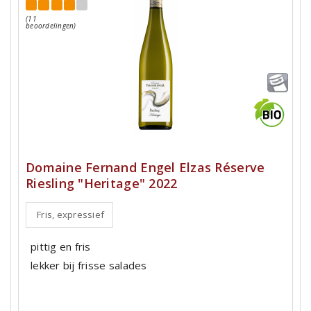
(11
beoordelingen)
Domaine Fernand Engel Elzas Réserve
Riesling "Heritage" 2022
Fris, expressief
pittig en fris
lekker bij frisse salades