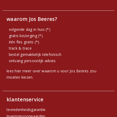
waarom Jos Beeres?
volgende dag in huis (*)
gratis bezorging (*)
één fles gratis (*)
track & trace
bestel gemakkelijk telefonisch
ontvang persoonlijk advies
lees hier meer over waarom u voor Jos Beeres zou
moeten kiezen.
klantenservice
tevredenheidsgarantie
leveringsvoorwaarden