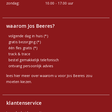
zondag:
10.00 - 17.00 uur
waarom Jos Beeres?
volgende dag in huis (*)
gratis bezorging (*)
één fles gratis (*)
track & trace
bestel gemakkelijk telefonisch
ontvang persoonlijk advies
lees hier meer over waarom u voor Jos Beeres zou
moeten kiezen.
klantenservice