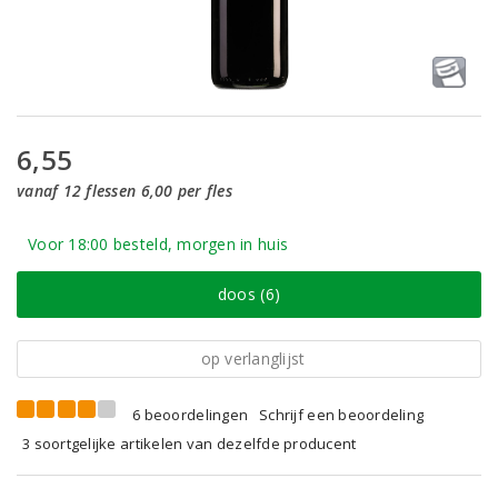
6,55
vanaf 12 flessen 6,00 per fles
Voor 18:00 besteld, morgen in huis
doos (6)
op verlanglijst
6 beoordelingen
Schrijf een beoordeling
3 soortgelijke artikelen van dezelfde producent