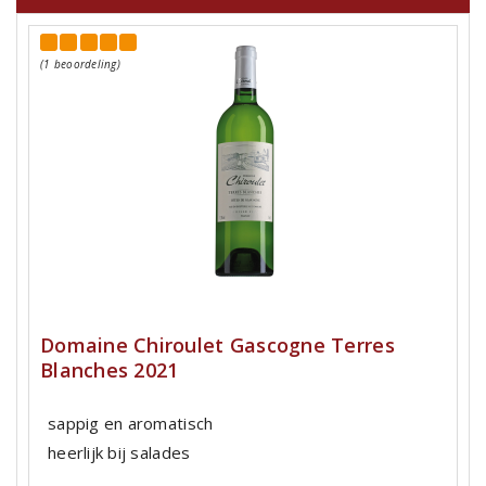
(1 beoordeling)
Domaine Chiroulet Gascogne Terres
Blanches 2021
sappig en aromatisch
heerlijk bij salades