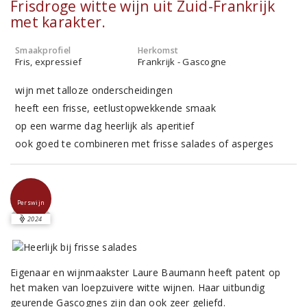
Frisdroge witte wijn uit Zuid-Frankrijk
met karakter.
Smaakprofiel
Herkomst
Fris, expressief
Frankrijk - Gascogne
wijn met talloze onderscheidingen
heeft een frisse, eetlustopwekkende smaak
op een warme dag heerlijk als aperitief
ook goed te combineren met frisse salades of asperges
Perswijn
2024
Eigenaar en wijnmaakster Laure Baumann heeft patent op
het maken van loepzuivere witte wijnen. Haar uitbundig
geurende Gascognes zijn dan ook zeer geliefd.