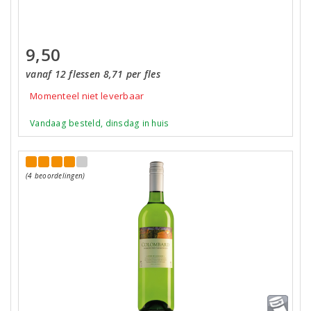
9,50
vanaf 12 flessen 8,71 per fles
Momenteel niet leverbaar
Vandaag besteld, dinsdag in huis
(4 beoordelingen)