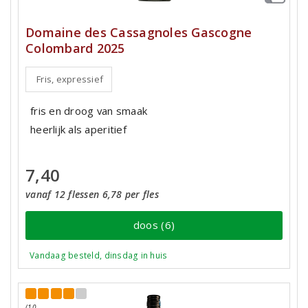
Domaine des Cassagnoles Gascogne
Colombard 2025
Fris, expressief
fris en droog van smaak
heerlijk als aperitief
7,40
vanaf 12 flessen 6,78 per fles
doos (6)
Vandaag besteld, dinsdag in huis
(10