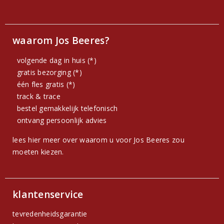
waarom Jos Beeres?
volgende dag in huis (*)
gratis bezorging (*)
één fles gratis (*)
track & trace
bestel gemakkelijk telefonisch
ontvang persoonlijk advies
lees hier meer over waarom u voor Jos Beeres zou
moeten kiezen.
klantenservice
tevredenheidsgarantie