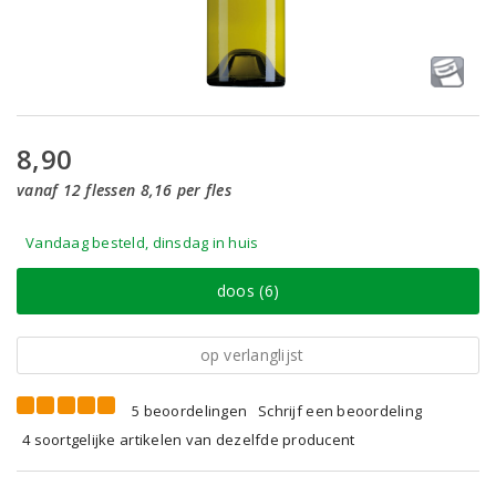
8,90
vanaf 12 flessen 8,16 per fles
Vandaag besteld, dinsdag in huis
doos (6)
op verlanglijst
5 beoordelingen
Schrijf een beoordeling
4 soortgelijke artikelen van dezelfde producent