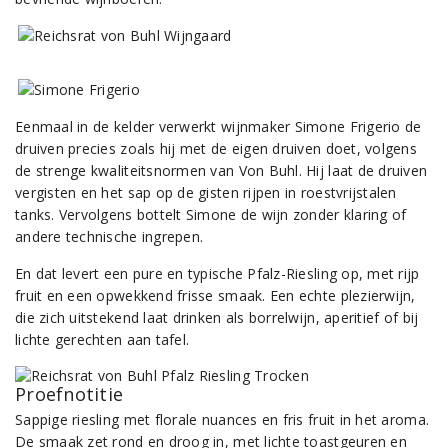
Eenmaal in de kelder verwerkt wijnmaker Simone Frigerio de
druiven precies zoals hij met de eigen druiven doet, volgens
de strenge kwaliteitsnormen van Von Buhl. Hij laat de druiven
vergisten en het sap op de gisten rijpen in roestvrijstalen
tanks. Vervolgens bottelt Simone de wijn zonder klaring of
andere technische ingrepen.
En dat levert een pure en typische Pfalz-Riesling op, met rijp
fruit en een opwekkend frisse smaak. Een echte plezierwijn,
die zich uitstekend laat drinken als borrelwijn, aperitief of bij
lichte gerechten aan tafel.
Proefnotitie
Sappige riesling met florale nuances en fris fruit in het aroma.
De smaak zet rond en droog in, met lichte toastgeuren en