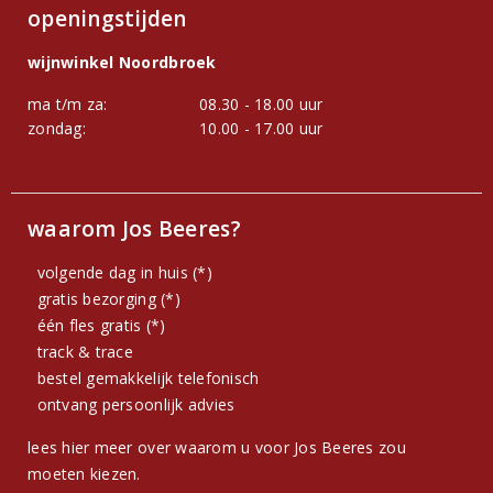
openingstijden
wijnwinkel Noordbroek
ma t/m za:
08.30 - 18.00 uur
zondag:
10.00 - 17.00 uur
waarom Jos Beeres?
volgende dag in huis (*)
gratis bezorging (*)
één fles gratis (*)
track & trace
bestel gemakkelijk telefonisch
ontvang persoonlijk advies
lees hier meer over waarom u voor Jos Beeres zou
moeten kiezen.