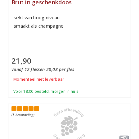
Brut in geschenkdoos
sekt van hoog niveau
smaakt als champagne
21,90
vanaf 12 flessen 20,08 per fles
Momenteel niet leverbaar
Voor 18:00 besteld, morgen in huis
(1 beoordeling)