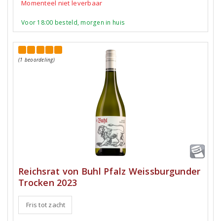
Momenteel niet leverbaar
Voor 18:00 besteld, morgen in huis
(1 beoordeling)
Reichsrat von Buhl Pfalz Weissburgunder
Trocken 2023
Fris tot zacht