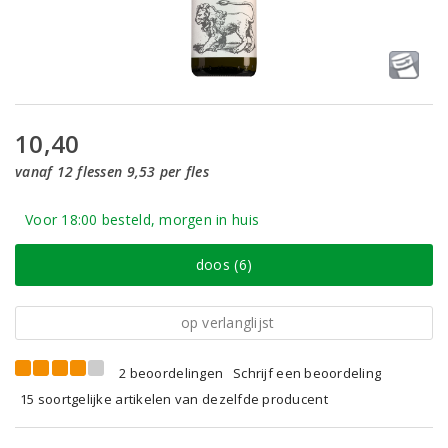
10,40
vanaf 12 flessen 9,53 per fles
Voor 18:00 besteld, morgen in huis
doos (6)
op verlanglijst
2 beoordelingen
Schrijf een beoordeling
15 soortgelijke artikelen van dezelfde producent