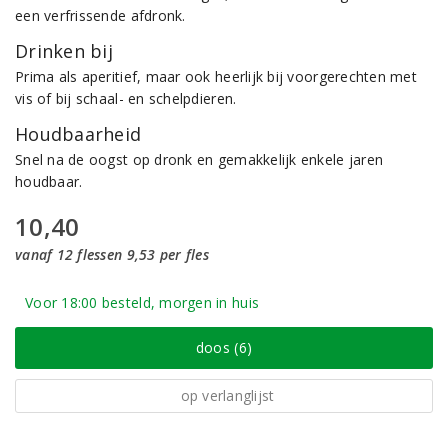
een verfrissende afdronk.
Drinken bij
Prima als aperitief, maar ook heerlijk bij voorgerechten met
vis of bij schaal- en schelpdieren.
Houdbaarheid
Snel na de oogst op dronk en gemakkelijk enkele jaren
houdbaar.
10,40
vanaf 12 flessen 9,53 per fles
Voor 18:00 besteld, morgen in huis
doos (6)
op verlanglijst