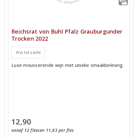
Reichsrat von Buhl Pfalz Grauburgunder
Trocken 2022
Fris tot zacht
Luxe mousserende wijn met unieke smaakbeleving.
12,90
vanaf 12 flessen 11,83 per fles