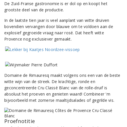
De Zuid-Franse gastronomie is er dol op en koopt het
grootste deel van de productie.
In de laatste tien jaar is veel aanplant van witte druiven
bovendien vervangen door blauwe om te voldoen aan de
explosief gegroeide vraag naar rosé. Dat heeft witte
Provence nog exclusiever gemaakt.
Domaine de Rimauresq maakt volgens ons een van de beste
witte wijn van de streek. De krachtige, ronde en
geconcentreerde Cru Classé Blanc van de rolle-druif is
absoluut het proeven en genieten waard! Combineer 'm
bijvoorbeeld met zomerse maaltijdsalades of gegrilde vis.
Proefnotitie