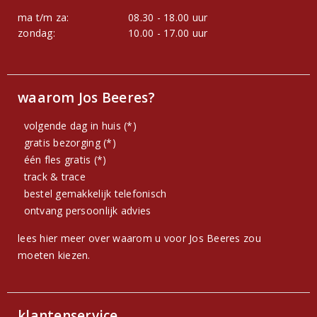
ma t/m za:
08.30 - 18.00 uur
zondag:
10.00 - 17.00 uur
waarom Jos Beeres?
volgende dag in huis (*)
gratis bezorging (*)
één fles gratis (*)
track & trace
bestel gemakkelijk telefonisch
ontvang persoonlijk advies
lees hier meer over waarom u voor Jos Beeres zou
moeten kiezen.
klantenservice