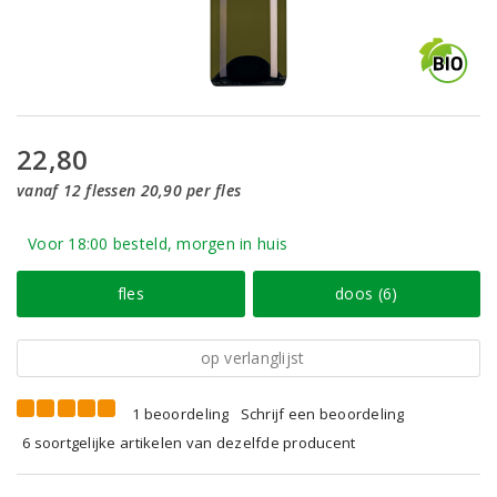
22,80
vanaf 12 flessen 20,90 per fles
Voor 18:00 besteld, morgen in huis
fles
doos (6)
op verlanglijst
1 beoordeling
Schrijf een beoordeling
6 soortgelijke artikelen van dezelfde producent