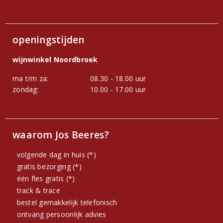
openingstijden
wijnwinkel Noordbroek
ma t/m za:
08.30 - 18.00 uur
zondag:
10.00 - 17.00 uur
waarom Jos Beeres?
volgende dag in huis (*)
gratis bezorging (*)
één fles gratis (*)
track & trace
bestel gemakkelijk telefonisch
ontvang persoonlijk advies