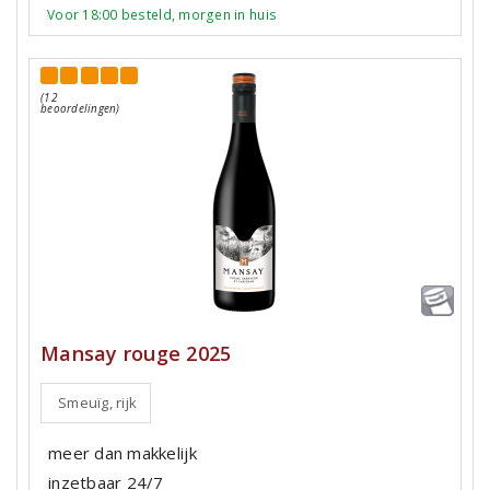
Voor 18:00 besteld, morgen in huis
(12
beoordelingen)
Mansay rouge 2025
Smeuïg, rijk
meer dan makkelijk
inzetbaar 24/7