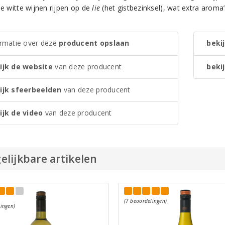
le witte wijnen rijpen op de
lie
(het gistbezinksel), wat extra aroma
ormatie over deze
producent opslaan
bekij
ijk de website
van deze producent
bekij
ijk sfeerbeelden
van deze producent
ijk de video
van deze producent
elijkbare artikelen
(7 beoordelingen)
ingen)