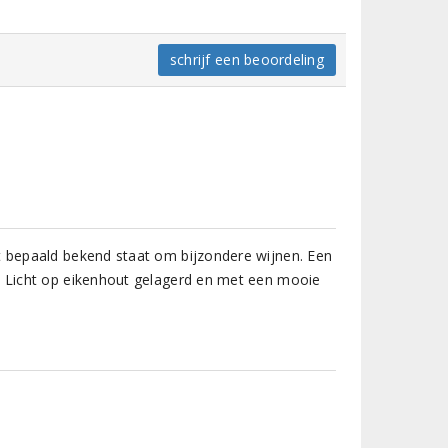
schrijf een beoordeling
t bepaald bekend staat om bijzondere wijnen. Een
n. Licht op eikenhout gelagerd en met een mooie