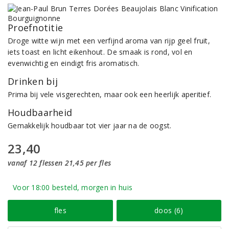
Proefnotitie
Droge witte wijn met een verfijnd aroma van rijp geel fruit,
iets toast en licht eikenhout. De smaak is rond, vol en
evenwichtig en eindigt fris aromatisch.
Drinken bij
Prima bij vele visgerechten, maar ook een heerlijk aperitief.
Houdbaarheid
Gemakkelijk houdbaar tot vier jaar na de oogst.
23,40
vanaf 12 flessen 21,45 per fles
Voor 18:00 besteld, morgen in huis
fles
doos (6)