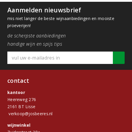
Aanmelden nieuwsbrief
mis niet langer de beste wijnaanbiedingen en mooiste
proeverijen!
de scherpste aanbiedingen
handige wijn en spijs tips
contact
kantoor
Heereweg 276
2161 BT Lisse
verkoop@josbeeres.nl
wijnwinkel