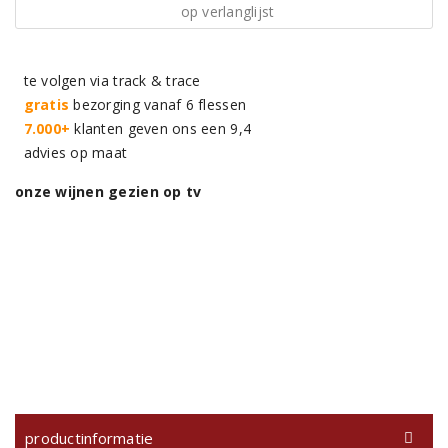
op verlanglijst
te volgen via track & trace
gratis
bezorging vanaf 6 flessen
7.000+
klanten geven ons een 9,4
advies op maat
onze wijnen gezien op tv
productinformatie