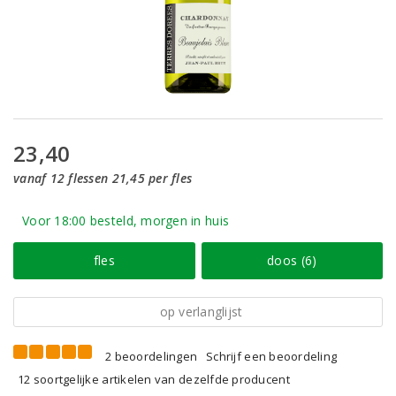
23,40
vanaf 12 flessen 21,45 per fles
Voor 18:00 besteld, morgen in huis
fles
doos (6)
op verlanglijst
2 beoordelingen
Schrijf een beoordeling
12 soortgelijke artikelen van dezelfde producent