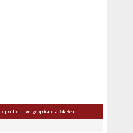
ntprofiel
vergelijkbare artikelen