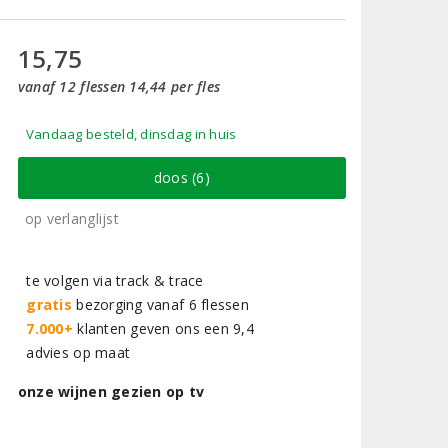
15,75
vanaf 12 flessen 14,44 per fles
Vandaag besteld, dinsdag in huis
doos (6)
op verlanglijst
te volgen via track & trace
gratis
bezorging vanaf 6 flessen
7.000+
klanten geven ons een 9,4
advies op maat
onze wijnen gezien op tv