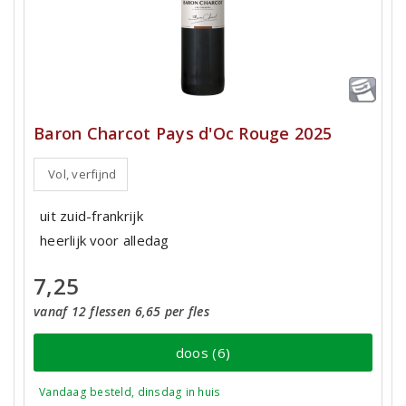
Baron Charcot Pays d'Oc Rouge 2025
Vol, verfijnd
uit zuid-frankrijk
heerlijk voor alledag
7,25
vanaf 12 flessen 6,65 per fles
doos (6)
Vandaag besteld, dinsdag in huis