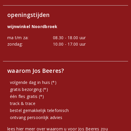
openingstijden
wijnwinkel Noordbroek
ma t/m za:
08.30 - 18.00 uur
zondag:
10.00 - 17.00 uur
waarom Jos Beeres?
volgende dag in huis (*)
gratis bezorging (*)
één fles gratis (*)
track & trace
bestel gemakkelijk telefonisch
ontvang persoonlijk advies
lees hier meer over waarom u voor Jos Beeres zou