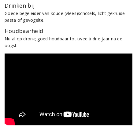
Drinken bij
Goede begeleider van koude (vlees)schotels, licht gekruide
pasta of gevogelte.
Houdbaarheid
Nu al op dronk; goed houdbaar tot twee à drie jaar na de
oogst.