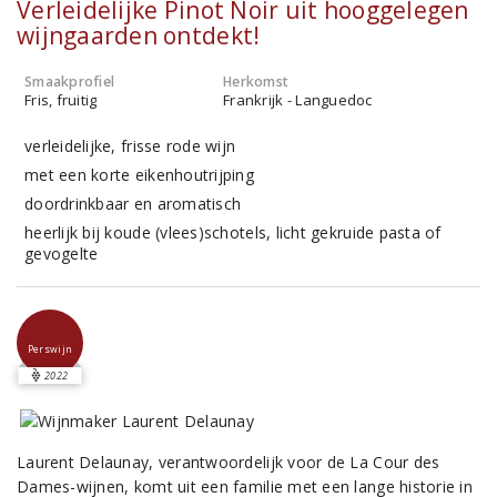
Verleidelijke Pinot Noir uit hooggelegen
wijngaarden ontdekt!
Smaakprofiel
Herkomst
Fris, fruitig
Frankrijk - Languedoc
verleidelijke, frisse rode wijn
met een korte eikenhoutrijping
doordrinkbaar en aromatisch
heerlijk bij koude (vlees)schotels, licht gekruide pasta of
gevogelte
Perswijn
2022
Laurent Delaunay, verantwoordelijk voor de La Cour des
Dames-wijnen, komt uit een familie met een lange historie in