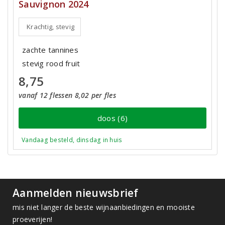
Sauvignon 2024
Krachtig, stevig
zachte tannines
stevig rood fruit
8,75
vanaf 12 flessen 8,02 per fles
doos (6)
Vandaag besteld, dinsdag in huis
Aanmelden nieuwsbrief
mis niet langer de beste wijnaanbiedingen en mooiste
proeverijen!