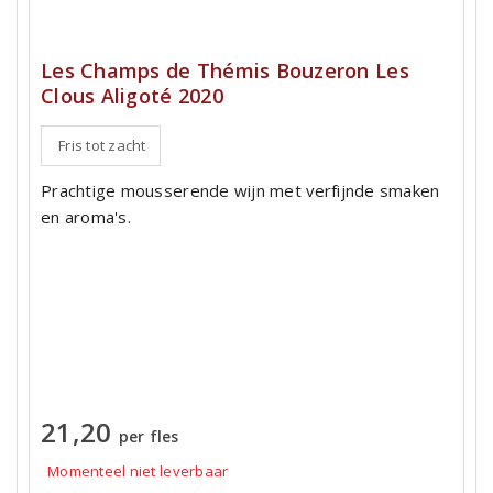
Les Champs de Thémis Bouzeron Les
Clous Aligoté 2020
Fris tot zacht
Prachtige mousserende wijn met verfijnde smaken
en aroma's.
21,20
per fles
Momenteel niet leverbaar