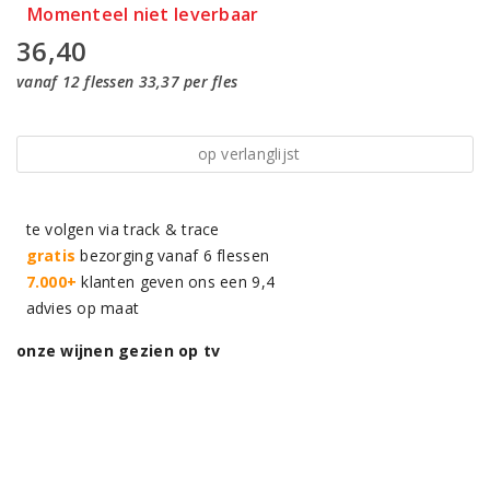
Momenteel niet leverbaar
36,40
vanaf 12 flessen 33,37 per fles
op verlanglijst
te volgen via track & trace
gratis
bezorging vanaf 6 flessen
7.000+
klanten geven ons een 9,4
advies op maat
onze wijnen gezien op tv