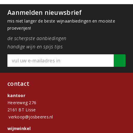
Aanmelden nieuwsbrief
mis niet langer de beste wijnaanbiedingen en mooiste
proeverijen!
de scherpste aanbiedingen
handige wijn en spijs tips
contact
kantoor
Heereweg 276
2161 BT Lisse
verkoop@josbeeres.nl
wijnwinkel