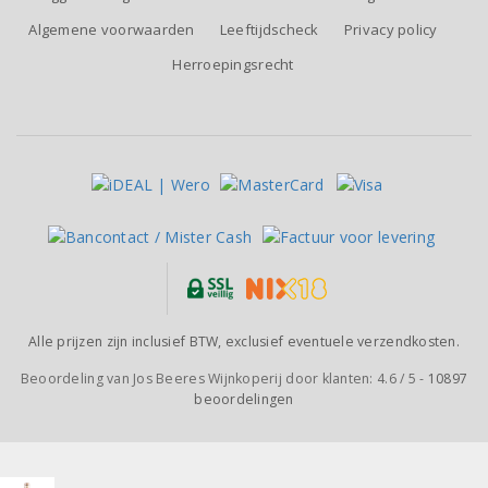
Algemene voorwaarden
Leeftijdscheck
Privacy policy
Herroepingsrecht
Alle prijzen zijn inclusief BTW, exclusief eventuele verzendkosten.
Beoordeling van
Jos Beeres Wijnkoperij
door klanten:
4.6
/
5
-
10897
beoordelingen