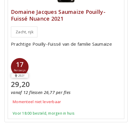
Domaine Jacques Saumaize Pouilly-
Fuissé Nuance 2021
Zacht, rijk
Prachtige Pouilly-Fuissé van de familie Saumaize
17
Perswijn
2021
29,20
vanaf 12 flessen 26,77 per fles
Momenteel niet leverbaar
Voor 18:00 besteld, morgen in huis