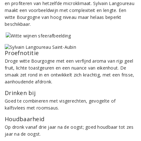
en profiteren van hetzelfde microklimaat. Sylvain Langoureau
maakt een voorbeeldwijn met complexiteit en lengte. Een
witte Bourgogne van hoog niveau maar helaas beperkt
beschikbaar.
Proefnotitie
Droge witte Bourgogne met een verfijnd aroma van rijp geel
fruit, lichte toastgeuren en een nuance van eikenhout. De
smaak zet rond in en ontwikkelt zich krachtig, met een frisse,
aanhoudende afdronk.
Drinken bij
Goed te combineren met visgerechten, gevogelte of
kalfsvlees met roomsaus.
Houdbaarheid
Op dronk vanaf drie jaar na de oogst; goed houdbaar tot zes
jaar na de oogst.