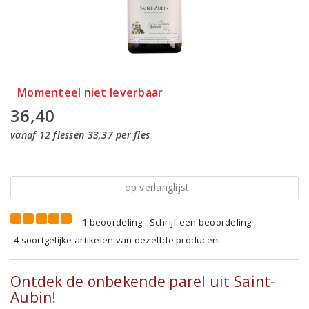
Momenteel niet leverbaar
36,40
vanaf 12 flessen 33,37 per fles
op verlanglijst
1 beoordeling
Schrijf een beoordeling
4 soortgelijke artikelen van dezelfde producent
Ontdek de onbekende parel uit Saint-
Aubin!