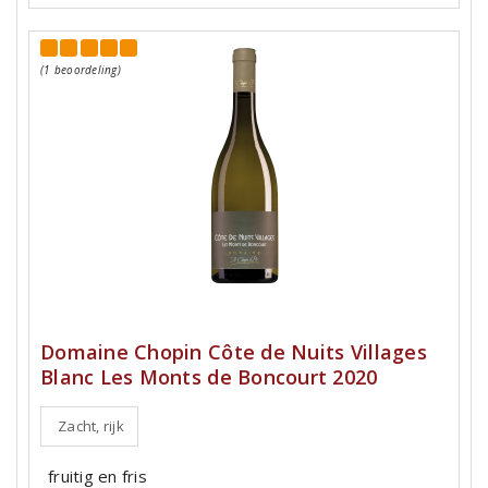
(1 beoordeling)
Domaine Chopin Côte de Nuits Villages
Blanc Les Monts de Boncourt 2020
Zacht, rijk
fruitig en fris