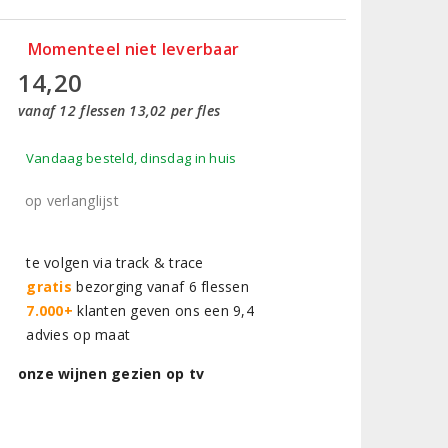
Momenteel niet leverbaar
14,20
vanaf 12 flessen 13,02 per fles
Vandaag besteld, dinsdag in huis
op verlanglijst
te volgen via track & trace
gratis
bezorging vanaf 6 flessen
7.000+
klanten geven ons een 9,4
advies op maat
onze wijnen gezien op tv