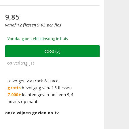
9,85
vanaf 12 flessen 9,03 per fles
Vandaag besteld, dinsdag in huis
doos (6)
op verlanglijst
te volgen via track & trace
gratis
bezorging vanaf 6 flessen
7.000+
klanten geven ons een 9,4
advies op maat
onze wijnen gezien op tv