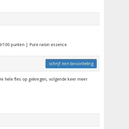
/100 punten | Pure raisin essence
schrijf een beoordeling
De hele fles op gekregen, volgende keer meer