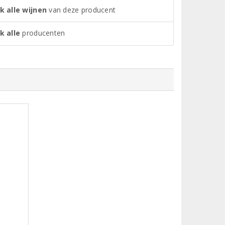
k alle wijnen
van deze producent
k alle
producenten