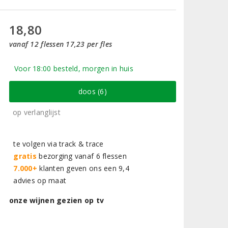
18,80
vanaf 12 flessen 17,23 per fles
Voor 18:00 besteld, morgen in huis
doos (6)
op verlanglijst
te volgen via track & trace
gratis
bezorging vanaf 6 flessen
7.000+
klanten geven ons een 9,4
advies op maat
onze wijnen gezien op tv