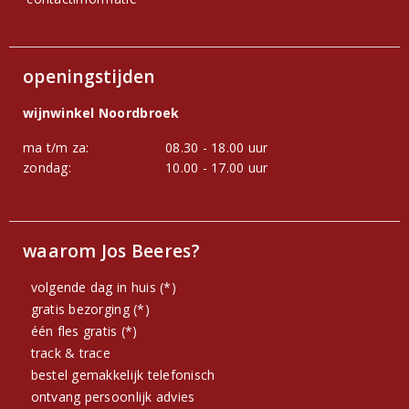
openingstijden
wijnwinkel Noordbroek
ma t/m za:
08.30 - 18.00 uur
zondag:
10.00 - 17.00 uur
waarom Jos Beeres?
volgende dag in huis (*)
gratis bezorging (*)
één fles gratis (*)
track & trace
bestel gemakkelijk telefonisch
ontvang persoonlijk advies