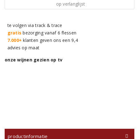
op verlanglijst
te volgen via track & trace
gratis
bezorging vanaf 6 flessen
7.000+
klanten geven ons een 9,4
advies op maat
onze wijnen gezien op tv
productinformatie